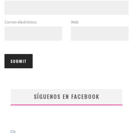
Correo electrónico
Web
SÍGUENOS EN FACEBOOK