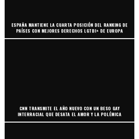
ESPAÑA MANTIENE LA CUARTA POSICIÓN DEL RANKING DE
PAÍSES CON MEJORES DERECHOS LGTBI+ DE EUROPA
CNN TRANSMITE EL AÑO NUEVO CON UN BESO GAY
INTERRACIAL QUE DESATA EL AMOR Y LA POLÉMICA