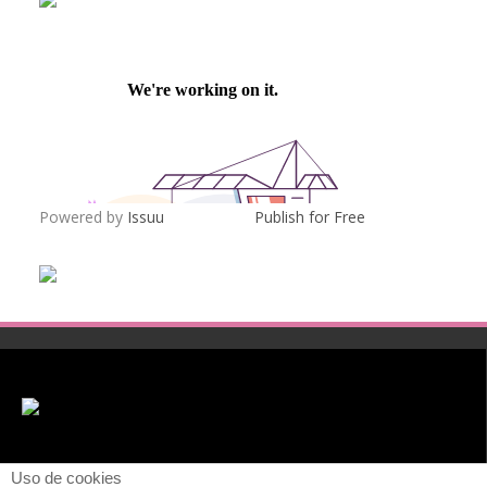
Powered by
Issuu
Publish for Free
Uso de cookies