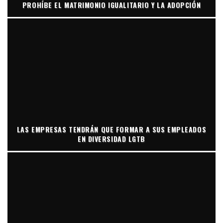
PROHÍBE EL MATRIMONIO IGUALITARIO Y LA ADOPCIÓN
LAS EMPRESAS TENDRÁN QUE FORMAR A SUS EMPLEADOS
EN DIVERSIDAD LGTB