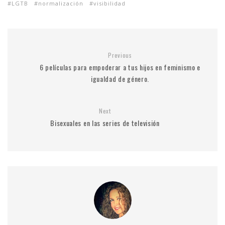
LGTB
normalización
visibilidad
Previous
6 películas para empoderar a tus hijos en feminismo e
igualdad de género.
Next
Bisexuales en las series de televisión