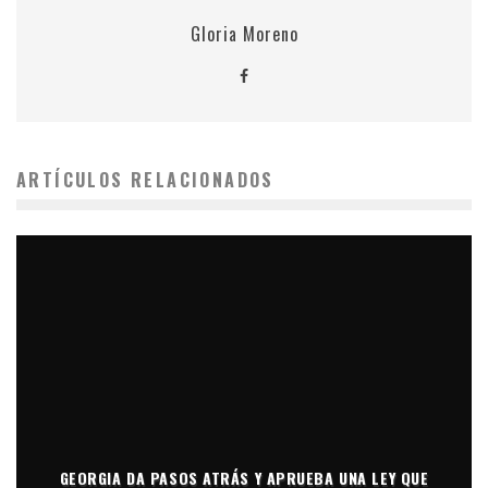
Gloria Moreno
ARTÍCULOS RELACIONADOS
GEORGIA DA PASOS ATRÁS Y APRUEBA UNA LEY QUE