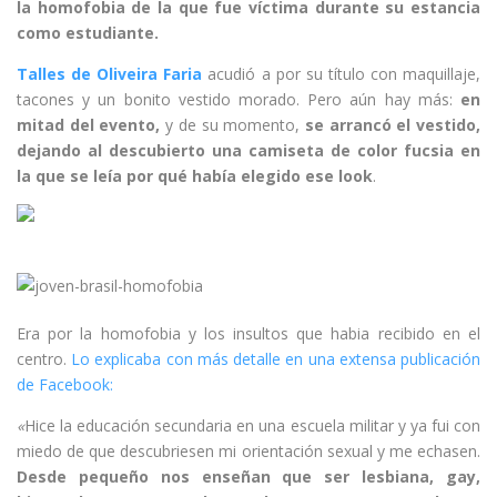
la homofobia de la que fue víctima durante su estancia
como estudiante.
Talles de Oliveira Faria
acudió a por su título con maquillaje,
tacones y un bonito vestido morado. Pero aún hay más:
en
mitad del evento,
y de su momento,
se arrancó el vestido,
dejando al descubierto una camiseta de color fucsia
en
la que se leía por qué había elegido ese look
.
Era por la homofobia y los insultos que habia recibido en el
centro.
Lo explicaba con más detalle en una extensa publicación
de Facebook:
«
Hice la educación secundaria en una escuela militar y ya fui con
miedo de que descubriesen mi orientación sexual y me echasen.
Desde pequeño nos enseñan que ser lesbiana, gay,