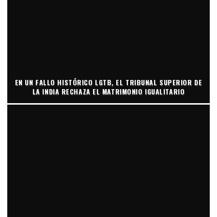
EN UN FALLO HISTÓRICO LGTB, EL TRIBUNAL SUPERIOR DE
LA INDIA RECHAZA EL MATRIMONIO IGUALITARIO