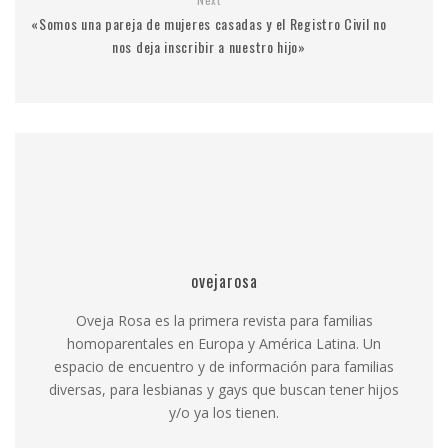
«Somos una pareja de mujeres casadas y el Registro Civil no
nos deja inscribir a nuestro hijo»
ovejarosa
Oveja Rosa es la primera revista para familias
homoparentales en Europa y América Latina. Un
espacio de encuentro y de información para familias
diversas, para lesbianas y gays que buscan tener hijos
y/o ya los tienen.