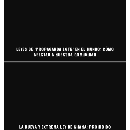
LEYES DE ‘PROPAGANDA LGTB’ EN EL MUNDO: CÓMO
AFECTAN A NUESTRA COMUNIDAD
LA NUEVA Y EXTREMA LEY DE GHANA: PROHIBIDO