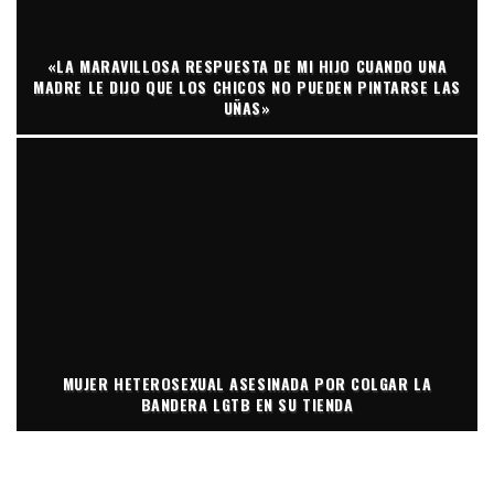
«LA MARAVILLOSA RESPUESTA DE MI HIJO CUANDO UNA
MADRE LE DIJO QUE LOS CHICOS NO PUEDEN PINTARSE LAS
UÑAS»
MUJER HETEROSEXUAL ASESINADA POR COLGAR LA
BANDERA LGTB EN SU TIENDA