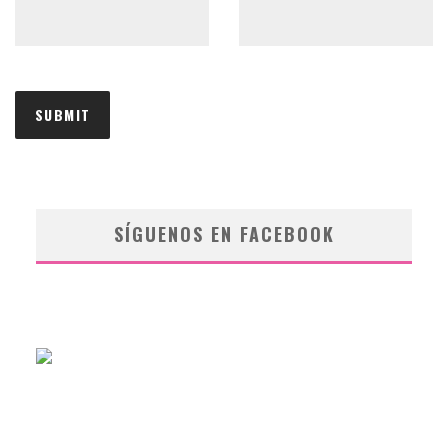
SÍGUENOS EN FACEBOOK