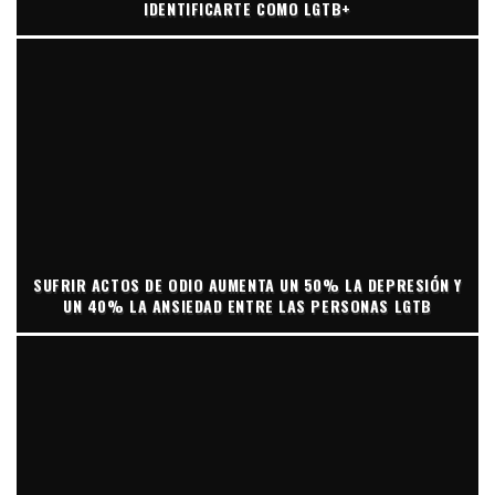
IDENTIFICARTE COMO LGTB+
SUFRIR ACTOS DE ODIO AUMENTA UN 50% LA DEPRESIÓN Y
UN 40% LA ANSIEDAD ENTRE LAS PERSONAS LGTB