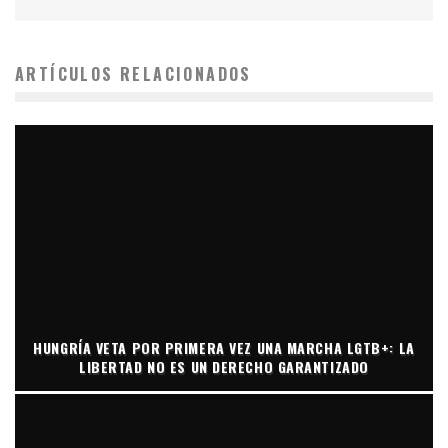
ARTÍCULOS RELACIONADOS
HUNGRÍA VETA POR PRIMERA VEZ UNA MARCHA LGTB+: LA
LIBERTAD NO ES UN DERECHO GARANTIZADO