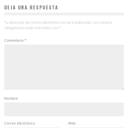
DEJA UNA RESPUESTA
Tu dirección de correo electrónico no será publicada.
Los campos
obligatorios están marcados con
*
Comentario
*
Nombre
Correo electrónico
Web