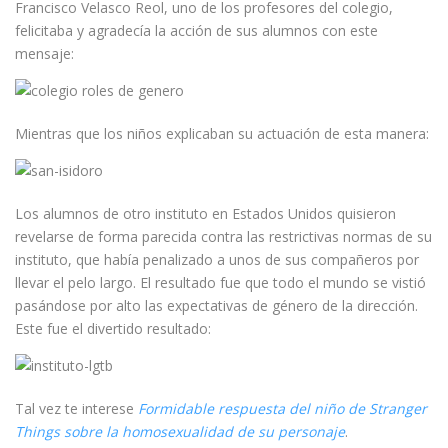
Francisco Velasco Reol, uno de los profesores del colegio,
felicitaba y agradecía la acción de sus alumnos con este
mensaje:
Mientras que los niños explicaban su actuación de esta manera:
Los alumnos de otro instituto en Estados Unidos quisieron
revelarse de forma parecida contra las restrictivas normas de su
instituto, que había penalizado a unos de sus compañeros por
llevar el pelo largo. El resultado fue que todo el mundo se vistió
pasándose por alto las expectativas de género de la dirección.
Este fue el divertido resultado:
Tal vez te interese
Formidable respuesta del niño de Stranger
Things sobre la homosexualidad de su personaje
.