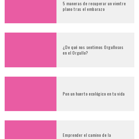
5 maneras de recuperar un vientre
plano tras el embarazo
¿De qué nos sentimos Orgullosos
en el Orgullo?
Pon un huerto ecológico en tu vida
Emprender el camino de la