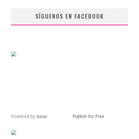
SÍGUENOS EN FACEBOOK
Powered by
Issuu
Publish for Free