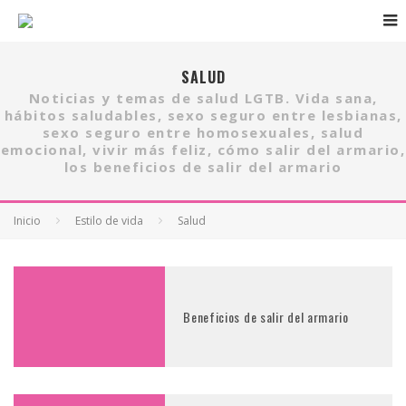
SALUD
Noticias y temas de salud LGTB. Vida sana,
hábitos saludables, sexo seguro entre lesbianas,
sexo seguro entre homosexuales, salud
emocional, vivir más feliz, cómo salir del armario,
los beneficios de salir del armario
Inicio
Estilo de vida
Salud
Beneficios de salir del armario