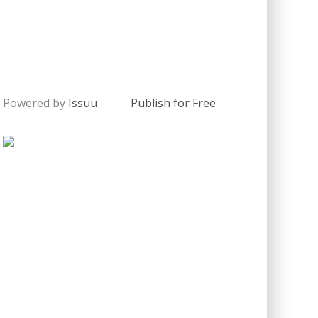
Powered by
Issuu
Publish for Free