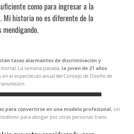
suficiente como para ingresar a la
. Mi historia no es diferente de la
es mendigando.
tan tasas alarmantes de discriminación y
 mortal. La semana pasada,
la joven de 21 años
en el espectáculo anual del Consejo de Diseño de
ransmisión.
tas para convertirse en una modelo profesional
, sin
riodismo para abogar por otras personas trans.