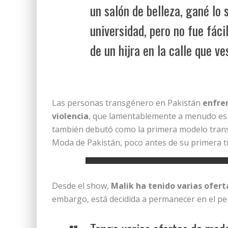
un salón de belleza, gané lo 
universidad, pero no fue fácil
de un hijra en la calle que v
Las personas transgénero en Pakistán
enfren
violencia
, que lamentablemente a menudo es
también debutó como la primera modelo trans 
Moda de Pakistán, poco antes de su primera t
Desde el show,
Malik ha tenido varias ofer
embargo, está decidida a permanecer en el pe