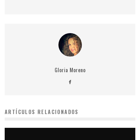
Gloria Moreno
ARTÍCULOS RELACIONADOS