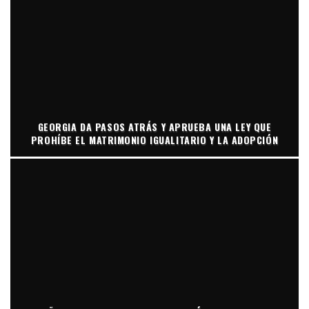
GEORGIA DA PASOS ATRÁS Y APRUEBA UNA LEY QUE
PROHÍBE EL MATRIMONIO IGUALITARIO Y LA ADOPCIÓN