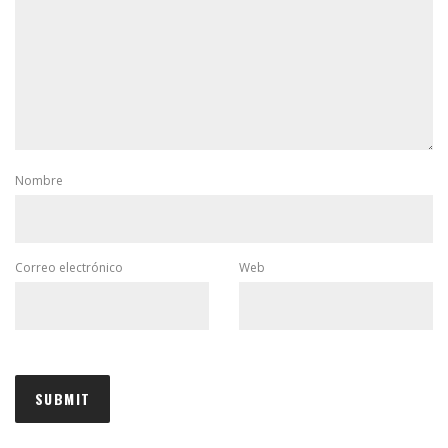
Nombre
Correo electrónico
Web