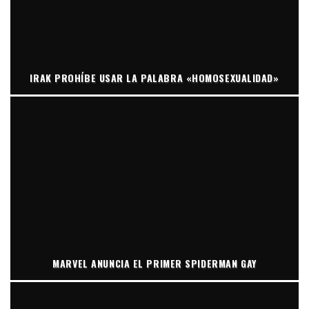
IRAK PROHÍBE USAR LA PALABRA «HOMOSEXUALIDAD»
MARVEL ANUNCIA EL PRIMER SPIDERMAN GAY