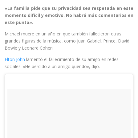
«La familia pide que su privacidad sea respetada en este
momento difícil y emotivo. No habrá más comentarios en
este punto».
Michael muere en un año en que también fallecieron otras
grandes figuras de la música, como Juan Gabriel, Prince, David
Bowie y Leonard Cohen.
Elton John
lamentó el fallecimiento de su amigo en redes
sociales. «He perdido a un amigo querido», dijo.