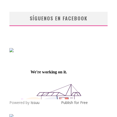
SÍGUENOS EN FACEBOOK
Powered by
Issuu
Publish for Free