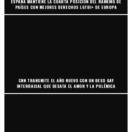
ESPAÑA MANTIENE LA CUARTA POSICIÓN DEL RANKING DE
PAÍSES CON MEJORES DERECHOS LGTBI+ DE EUROPA
CNN TRANSMITE EL AÑO NUEVO CON UN BESO GAY
INTERRACIAL QUE DESATA EL AMOR Y LA POLÉMICA