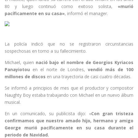
80 y luego continuó como exitoso solista,
«murió
pacíficamente en su casa»
, informó el manager.
La policía indicó que no se registraron circunstancias
sospechosas en torno a su fallecimiento.
Michael, quien
nació bajo el nombre de Georgios Kyriacos
Panayiotou
en el norte de Londres,
vendió más de 100
millones de discos
en una trayectoria de casi cuatro décadas.
Se informó a principios de mes que el productor y compositor
Naughty Boy estaba trabajando con Michael en un nuevo álbum
musical.
En un comunicado, su publicista dijo: «
Con gran tristeza
confirmamos que nuestro amado hijo, hermano y amigo
George murió pacíficamente en su casa durante el
periodo de Navidad.