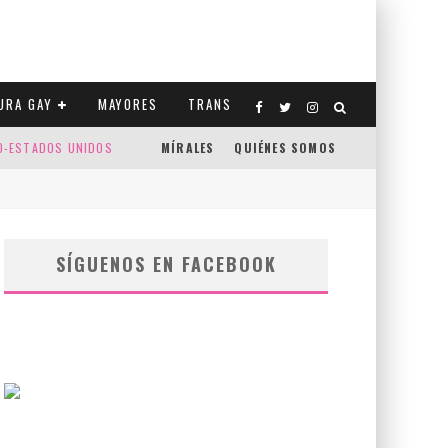
URA GAY
MAYORES
TRANS
CO-ESTADOS UNIDOS
MÍRALES
QUIÉNES SOMOS
SÍGUENOS EN FACEBOOK