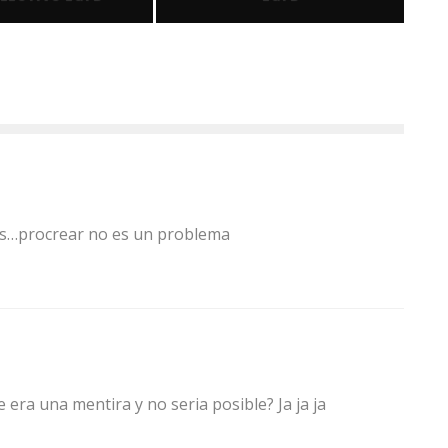
s…procrear no es un problema
 era una mentira y no seria posible? Ja ja ja