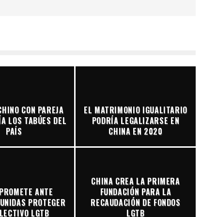
CHINO CON PAREJA
EL MATRIMONIO IGUALITARIO
ÍA LOS TABÚES DEL
PODRÍA LEGALIZARSE EN
PAÍS
CHINA EN 2020
CHINA CREA LA PRIMERA
 PROMETE ANTE
FUNDACIÓN PARA LA
 UNIDAS PROTEGER
RECAUDACIÓN DE FONDOS
LECTIVO LGTB
LGTB