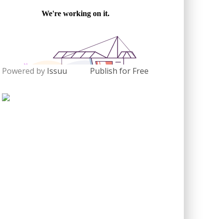
Powered by
Issuu
Publish for Free