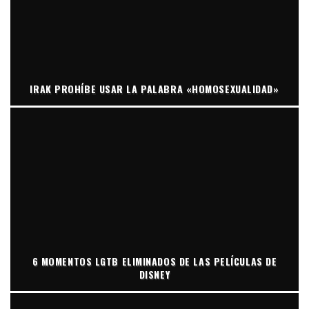
IRAK PROHÍBE USAR LA PALABRA «HOMOSEXUALIDAD»
6 MOMENTOS LGTB ELIMINADOS DE LAS PELÍCULAS DE
DISNEY