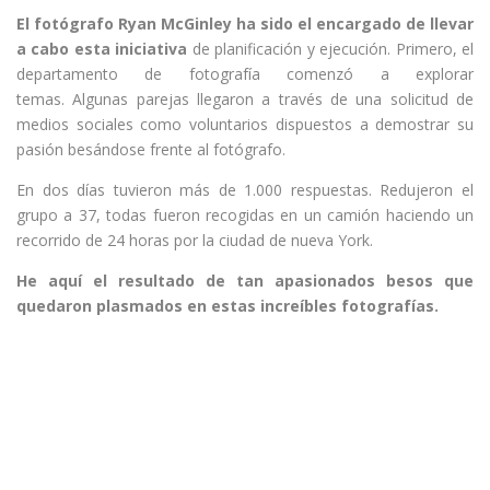
El fotógrafo Ryan McGinley ha sido el encargado de llevar
a cabo esta iniciativa
de planificación y ejecución. Primero, el
departamento de fotografía comenzó a explorar
temas. Algunas parejas llegaron a través de una solicitud de
medios sociales como voluntarios dispuestos a demostrar su
pasión besándose frente al fotógrafo.
En dos días tuvieron más de 1.000 respuestas. Redujeron el
grupo a 37, todas fueron recogidas en un camión haciendo un
recorrido de 24 horas por la ciudad de nueva York.
He aquí el resultado de tan apasionados besos que
quedaron plasmados en estas increíbles fotografías.