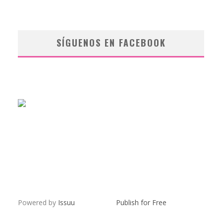
SÍGUENOS EN FACEBOOK
Powered by
Issuu
Publish for Free