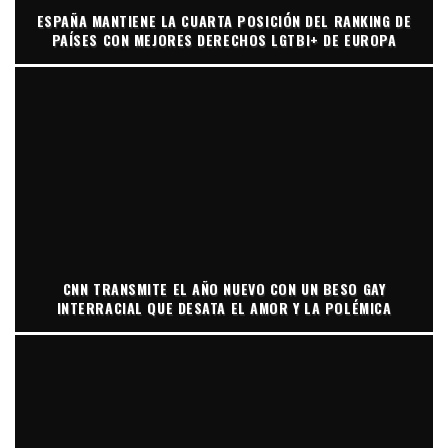
ESPAÑA MANTIENE LA CUARTA POSICIÓN DEL RANKING DE
PAÍSES CON MEJORES DERECHOS LGTBI+ DE EUROPA
CNN TRANSMITE EL AÑO NUEVO CON UN BESO GAY
INTERRACIAL QUE DESATA EL AMOR Y LA POLÉMICA