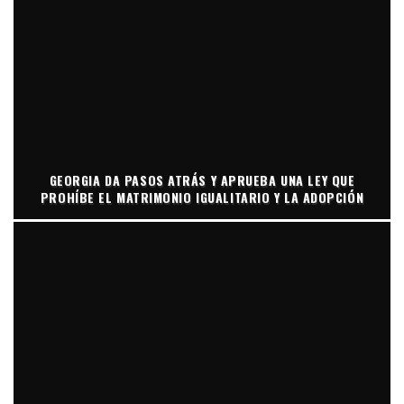
GEORGIA DA PASOS ATRÁS Y APRUEBA UNA LEY QUE
PROHÍBE EL MATRIMONIO IGUALITARIO Y LA ADOPCIÓN