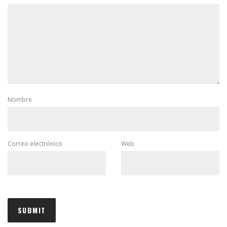
Nombre
Correo electrónico
Web