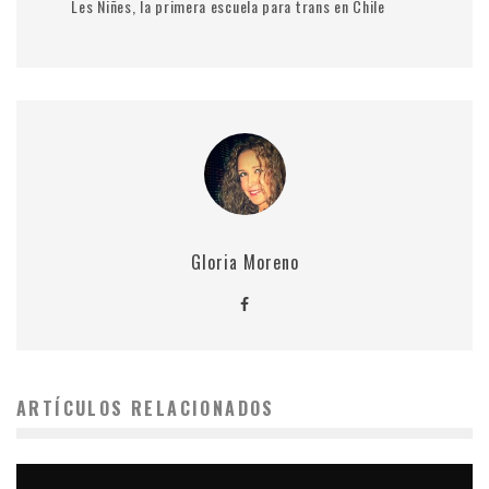
Les Niñes, la primera escuela para trans en Chile
Gloria Moreno
ARTÍCULOS RELACIONADOS