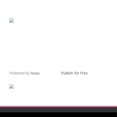
Powered by
Issuu
Publish for Free