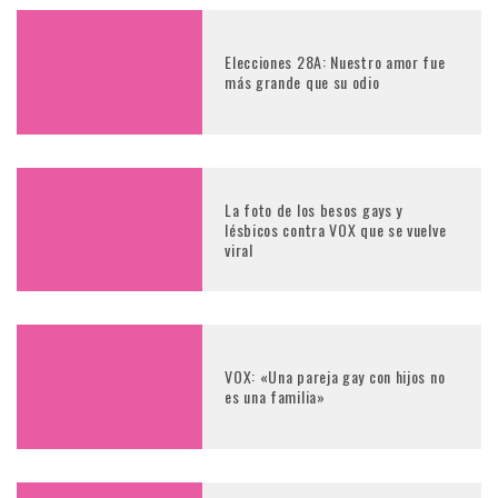
Elecciones 28A: Nuestro amor fue
más grande que su odio
La foto de los besos gays y
lésbicos contra VOX que se vuelve
viral
VOX: «Una pareja gay con hijos no
es una familia»