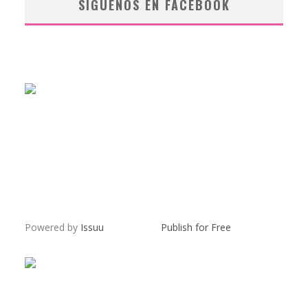
SÍGUENOS EN FACEBOOK
Powered by
Issuu
Publish for Free