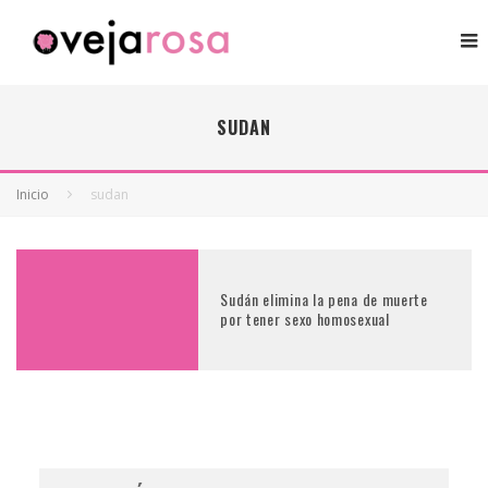
SUDAN
Inicio
sudan
Sudán elimina la pena de muerte
por tener sexo homosexual