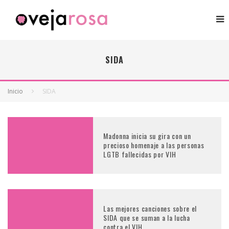
SIDA
Inicio
SIDA
Madonna inicia su gira con un
precioso homenaje a las personas
LGTB fallecidas por VIH
Las mejores canciones sobre el
SIDA que se suman a la lucha
contra el VIH