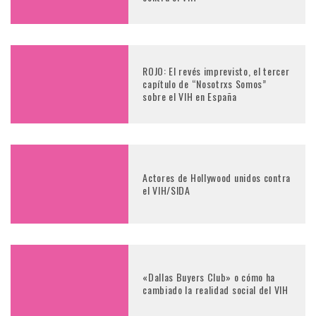
ROJO: El revés imprevisto, el tercer
capítulo de “Nosotrxs Somos”
sobre el VIH en España
Actores de Hollywood unidos contra
el VIH/SIDA
«Dallas Buyers Club» o cómo ha
cambiado la realidad social del VIH