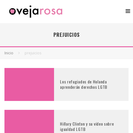
PREJUICIOS
Inicio
prejuicios
Los refugiados de Holanda
aprenderán derechos LGTB
Hillary Clinton y su vídeo sobre
igualdad LGTB