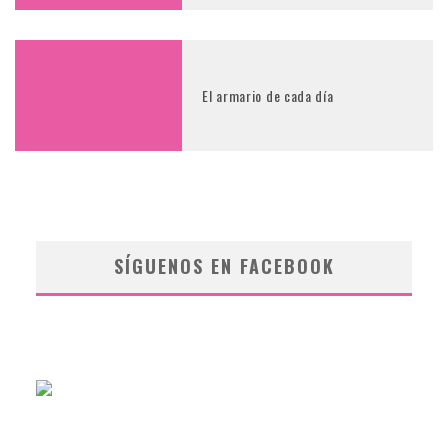
El armario de cada día
SÍGUENOS EN FACEBOOK