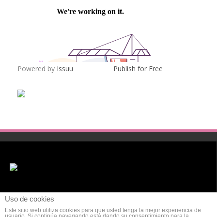
Powered by
Issuu
Publish for Free
Uso de cookies
Este sitio web utiliza cookies para que usted tenga la mejor experiencia de
usuario. Si continúa navegando está dando su consentimiento para la