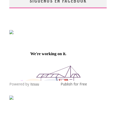
SÍGUENOS EN FACEBOOK
Powered by
Issuu
Publish for Free