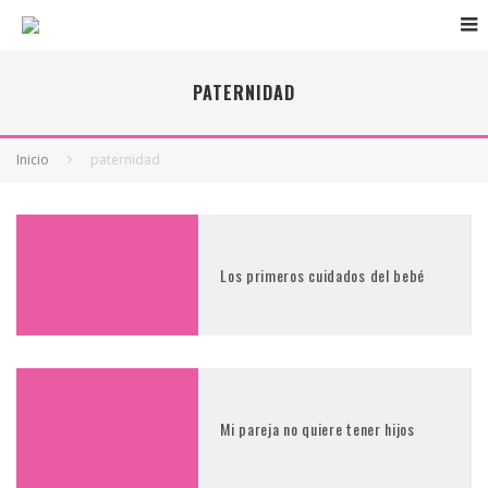
PATERNIDAD
Inicio
paternidad
Los primeros cuidados del bebé
Mi pareja no quiere tener hijos