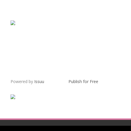
Powered by
Issuu
Publish for Free