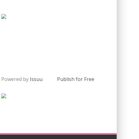
Powered by
Issuu
Publish for Free