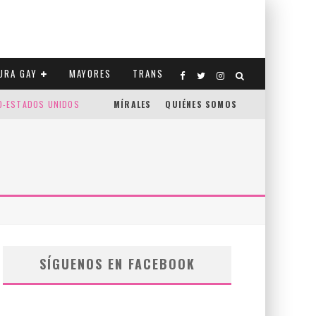
URA GAY
MAYORES
TRANS
CO-ESTADOS UNIDOS
MÍRALES
QUIÉNES SOMOS
SÍGUENOS EN FACEBOOK