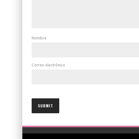
Nombre
Correo electrónico