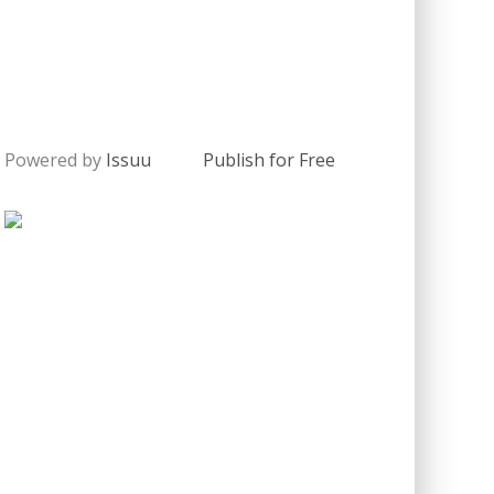
Powered by
Issuu
Publish for Free