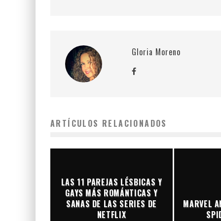
Gloria Moreno
ARTÍCULOS RELACIONADOS
LAS 11 PAREJAS LÉSBICAS Y
GAYS MÁS ROMÁNTICAS Y
SANAS DE LAS SERIES DE
MARVEL A
NETFLIX
SPI