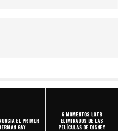
6 MOMENTOS LGTB
NUNCIA EL PRIMER
ELIMINADOS DE LAS
DERMAN GAY
PELÍCULAS DE DISNEY