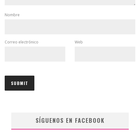
Nombre
Correo electrónico
Web
SÍGUENOS EN FACEBOOK