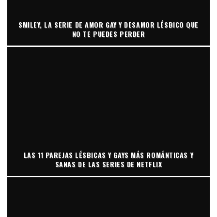
SMILEY, LA SERIE DE AMOR GAY Y DESAMOR LÉSBICO QUE
NO TE PUEDES PERDER
LAS 11 PAREJAS LÉSBICAS Y GAYS MÁS ROMÁNTICAS Y
SANAS DE LAS SERIES DE NETFLIX