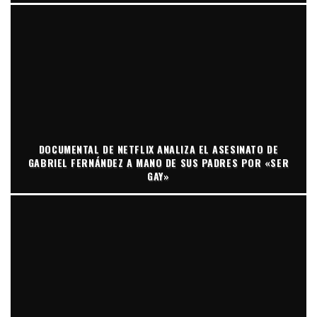
DOCUMENTAL DE NETFLIX ANALIZA EL ASESINATO DE
GABRIEL FERNÁNDEZ A MANO DE SUS PADRES POR «SER
GAY»