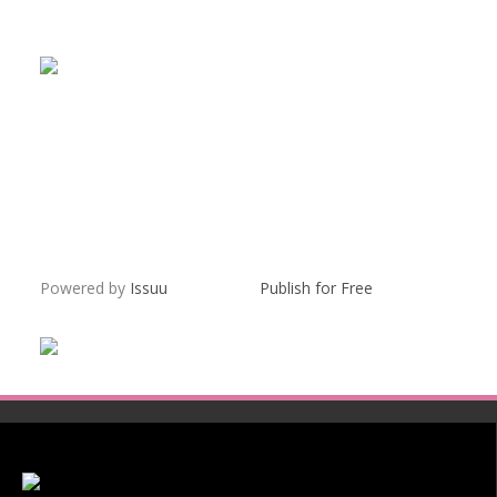
Powered by
Issuu
Publish for Free