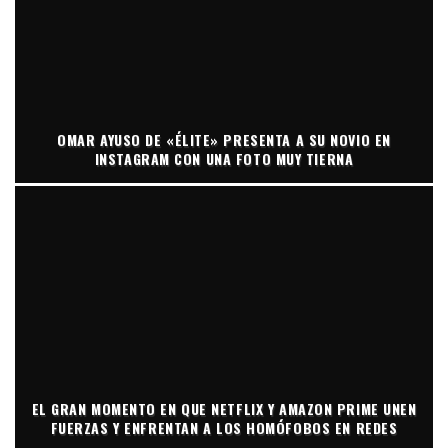
OMAR AYUSO DE «ÉLITE» PRESENTA A SU NOVIO EN
INSTAGRAM CON UNA FOTO MUY TIERNA
EL GRAN MOMENTO EN QUE NETFLIX Y AMAZON PRIME UNEN
FUERZAS Y ENFRENTAN A LOS HOMÓFOBOS EN REDES