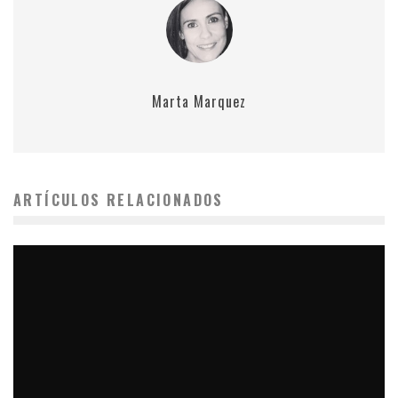
Marta Marquez
ARTÍCULOS RELACIONADOS