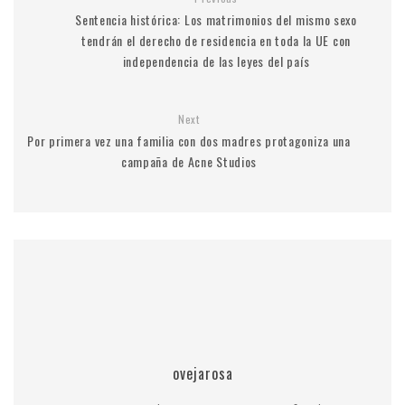
Sentencia histórica: Los matrimonios del mismo sexo
tendrán el derecho de residencia en toda la UE con
independencia de las leyes del país
Next
Por primera vez una familia con dos madres protagoniza una
campaña de Acne Studios
ovejarosa