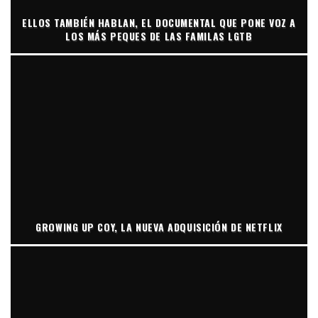
ELLOS TAMBIÉN HABLAN, EL DOCUMENTAL QUE PONE VOZ A
LOS MÁS PEQUES DE LAS FAMILAS LGTB
GROWING UP COY, LA NUEVA ADQUISICIÓN DE NETFLIX