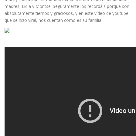
madres, Lidia y Montse. Seguramente los recordáis porque son
absolutamente tiernos y graciosos, y en este vídeo de youtube
que se hizo viral, nos cuentan cómo es su familia: