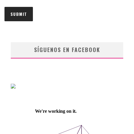
SÍGUENOS EN FACEBOOK