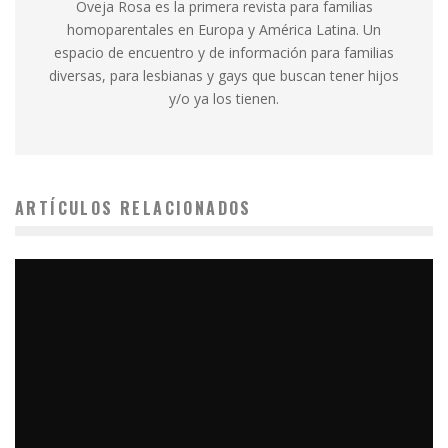
Oveja Rosa es la primera revista para familias
homoparentales en Europa y América Latina. Un
espacio de encuentro y de información para familias
diversas, para lesbianas y gays que buscan tener hijos
y/o ya los tienen.
ARTÍCULOS RELACIONADOS