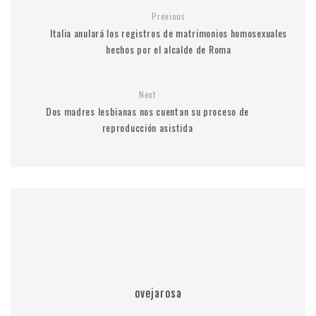
Previous
Italia anulará los registros de matrimonios homosexuales
hechos por el alcalde de Roma
Next
Dos madres lesbianas nos cuentan su proceso de
reproducción asistida
ovejarosa