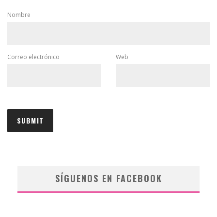
Nombre
Correo electrónico
Web
SÍGUENOS EN FACEBOOK