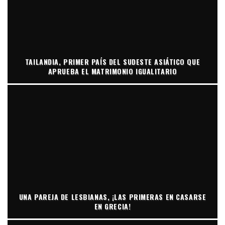
TAILANDIA, PRIMER PAÍS DEL SUDESTE ASIÁTICO QUE
APRUEBA EL MATRIMONIO IGUALITARIO
UNA PAREJA DE LESBIANAS, ¡LAS PRIMERAS EN CASARSE
EN GRECIA!