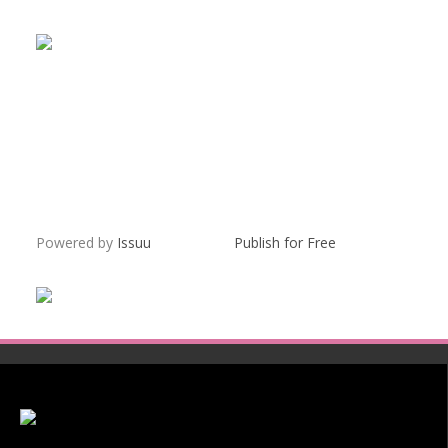
Powered by
Issuu
Publish for Free