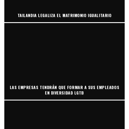
TAILANDIA LEGALIZA EL MATRIMONIO IGUALITARIO
LAS EMPRESAS TENDRÁN QUE FORMAR A SUS EMPLEADOS
EN DIVERSIDAD LGTB