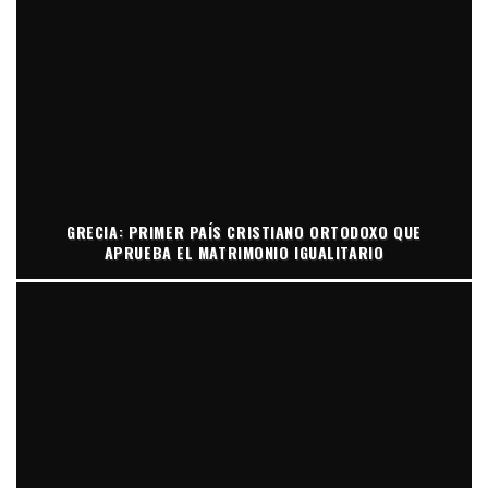
GRECIA: PRIMER PAÍS CRISTIANO ORTODOXO QUE
APRUEBA EL MATRIMONIO IGUALITARIO