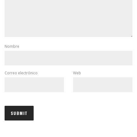
Nombre
Correo electrónico
Web