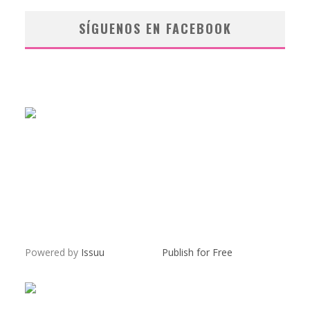
SÍGUENOS EN FACEBOOK
Powered by
Issuu
Publish for Free