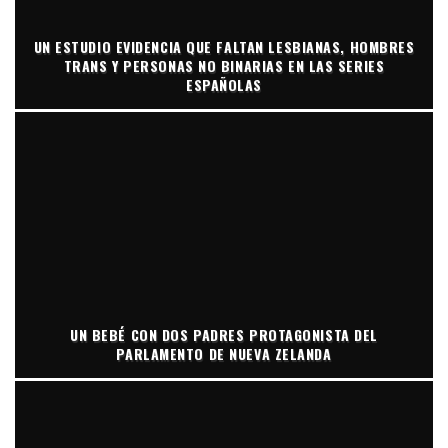
UN ESTUDIO EVIDENCIA QUE FALTAN LESBIANAS, HOMBRES
TRANS Y PERSONAS NO BINARIAS EN LAS SERIES
ESPAÑOLAS
UN BEBÉ CON DOS PADRES PROTAGONISTA DEL
PARLAMENTO DE NUEVA ZELANDA