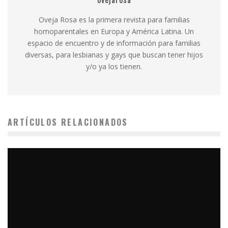
Oveja Rosa es la primera revista para familias
homoparentales en Europa y América Latina. Un
espacio de encuentro y de información para familias
diversas, para lesbianas y gays que buscan tener hijos
y/o ya los tienen.
ARTÍCULOS RELACIONADOS