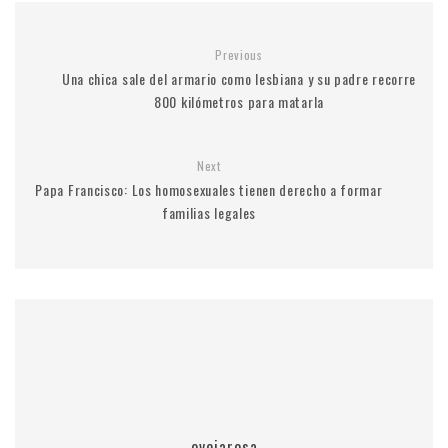
Previous
Una chica sale del armario como lesbiana y su padre recorre
800 kilómetros para matarla
Next
Papa Francisco: Los homosexuales tienen derecho a formar
familias legales
ovejarosa