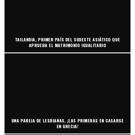
TAILANDIA, PRIMER PAÍS DEL SUDESTE ASIÁTICO QUE
APRUEBA EL MATRIMONIO IGUALITARIO
UNA PAREJA DE LESBIANAS, ¡LAS PRIMERAS EN CASARSE
EN GRECIA!