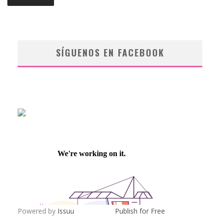
SÍGUENOS EN FACEBOOK
Powered by
Issuu
Publish for Free