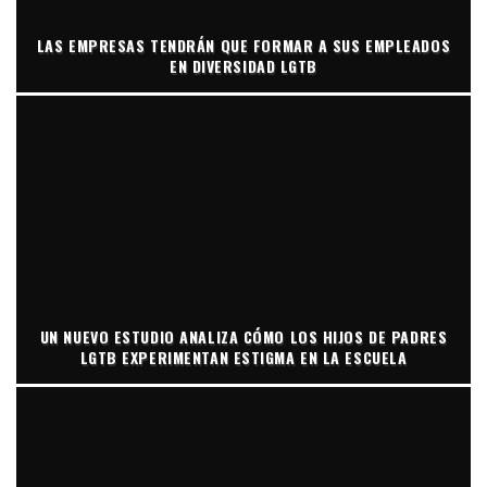
LAS EMPRESAS TENDRÁN QUE FORMAR A SUS EMPLEADOS
EN DIVERSIDAD LGTB
UN NUEVO ESTUDIO ANALIZA CÓMO LOS HIJOS DE PADRES
LGTB EXPERIMENTAN ESTIGMA EN LA ESCUELA