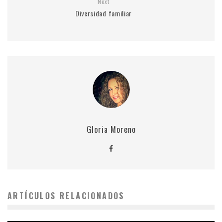
Next
Diversidad familiar
Gloria Moreno
ARTÍCULOS RELACIONADOS