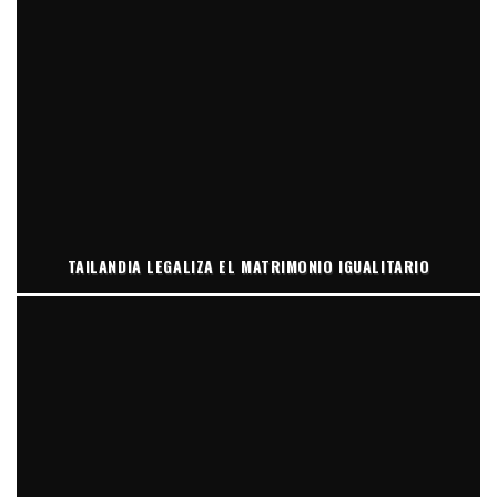
TAILANDIA LEGALIZA EL MATRIMONIO IGUALITARIO