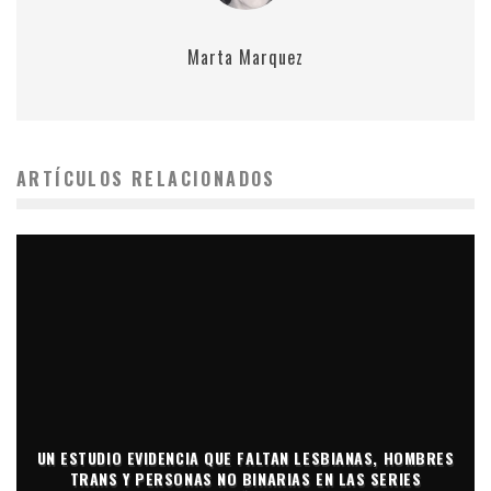
Marta Marquez
ARTÍCULOS RELACIONADOS
UN ESTUDIO EVIDENCIA QUE FALTAN LESBIANAS, HOMBRES
TRANS Y PERSONAS NO BINARIAS EN LAS SERIES