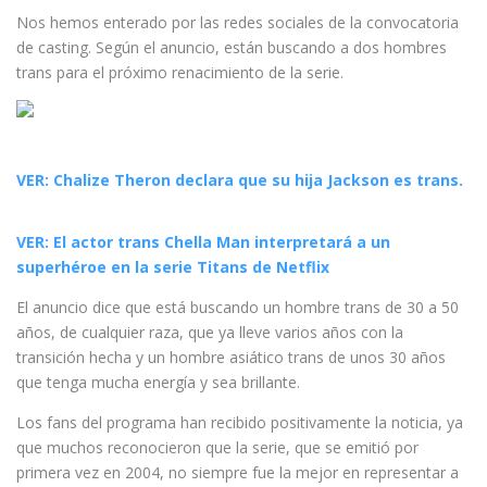
Nos hemos enterado por las redes sociales de la convocatoria
de casting. Según el anuncio, están buscando a dos hombres
trans para el próximo renacimiento de la serie.
VER: Chalize Theron declara que su hija Jackson es trans.
VER: El actor trans Chella Man interpretará a un
superhéroe en la serie Titans de Netflix
El anuncio dice que está buscando un hombre trans de 30 a 50
años, de cualquier raza, que ya lleve varios años con la
transición hecha y un hombre asiático trans de unos 30 años
que tenga mucha energía y sea brillante.
Los fans del programa han recibido positivamente la noticia, ya
que muchos reconocieron que la serie, que se emitió por
primera vez en 2004, no siempre fue la mejor en representar a