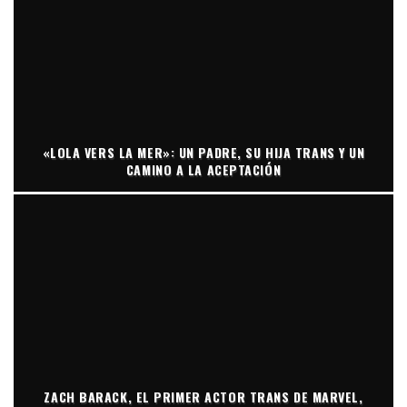
«LOLA VERS LA MER»: UN PADRE, SU HIJA TRANS Y UN
CAMINO A LA ACEPTACIÓN
ZACH BARACK, EL PRIMER ACTOR TRANS DE MARVEL,