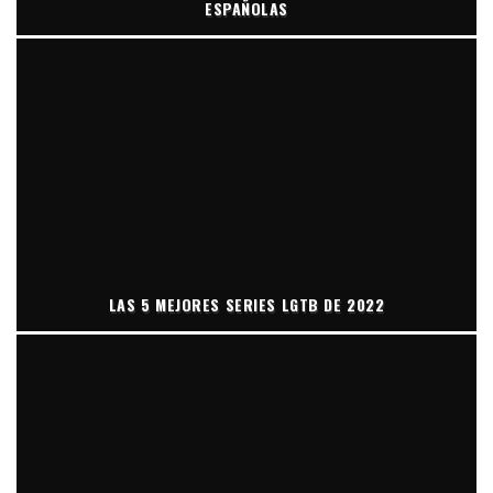
ESPAÑOLAS
LAS 5 MEJORES SERIES LGTB DE 2022