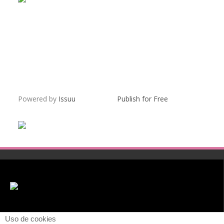
Powered by
Issuu
Publish for Free
Uso de cookies