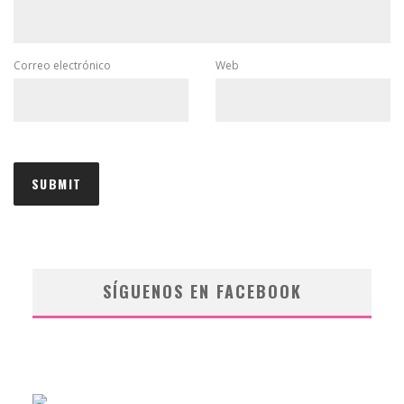
Correo electrónico
Web
SÍGUENOS EN FACEBOOK