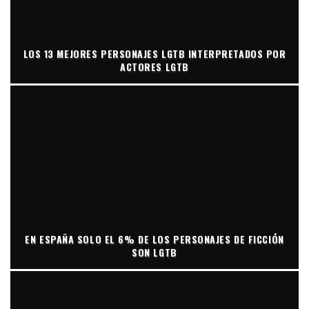
LOS 13 MEJORES PERSONAJES LGTB INTERPRETADOS POR
ACTORES LGTB
EN ESPAÑA SOLO EL 6% DE LOS PERSONAJES DE FICCIÓN
SON LGTB