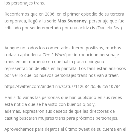
los personajes trans.
Recordamos que en 2006, en el primer episodio de su tercera
temporada, llegó a la serie
Max Sweeney
, personaje que fue
criticado por ser interpretado por una actriz cis (Daniela Sea).
Aunque no todos los comentarios fueron positivos, muchos
todavía aplauden a
The L Word
por introducir un personaje
trans en un momento en que había poca o ninguna
representación de ellos en la pantalla. Los fans están ansiosos
por ver lo que los nuevos personajes trans nos van a traer.
https://twitter.com/anderfinn/status/1120842654625910784
Han sido varias las personas que han publicado en sus redes
esta noticia que se ha visto con buenos ojos y,
además, expresaron sus deseos de que las directoras de
casting buscaran mujeres trans para próximos personajes.
Aprovechamos para dejaros el último tweet de su cuenta en el