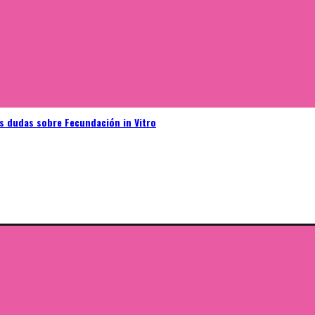
as dudas sobre Fecundación in Vitro