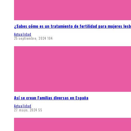
¿Sabes cómo es un tratamiento de fertilidad para mujeres les
Actualidad
25 septiembre, 2024
104
Así se crean Familias diversas en España
Actualidad
27 mayo, 2024
55