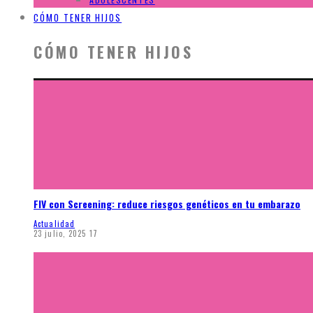
CÓMO TENER HIJOS
CÓMO TENER HIJOS
FIV con Screening: reduce riesgos genéticos en tu embarazo
Actualidad
23 julio, 2025
17