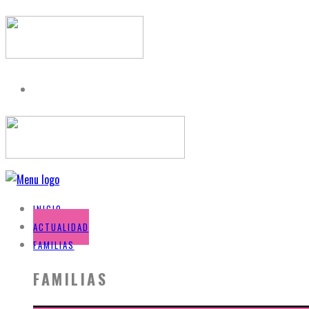
INICIO
ACTUALIDAD
FAMILIAS
FAMILIAS