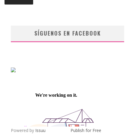
SÍGUENOS EN FACEBOOK
Powered by
Issuu
Publish for Free