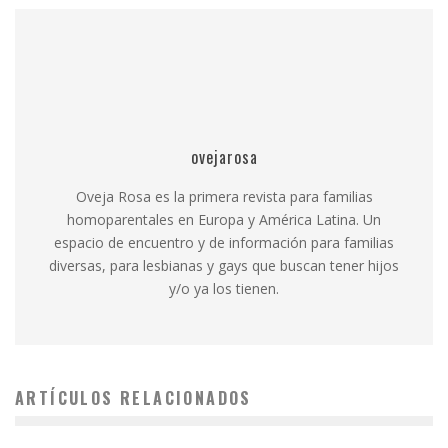
ovejarosa
Oveja Rosa es la primera revista para familias
homoparentales en Europa y América Latina. Un
espacio de encuentro y de información para familias
diversas, para lesbianas y gays que buscan tener hijos
y/o ya los tienen.
ARTÍCULOS RELACIONADOS