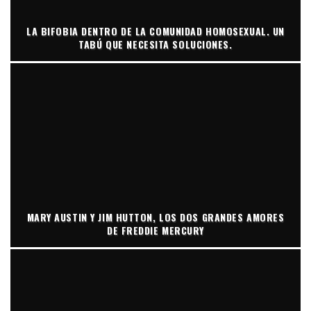
LA BIFOBIA DENTRO DE LA COMUNIDAD HOMOSEXUAL. UN
TABÚ QUE NECESITA SOLUCIONES.
MARY AUSTIN Y JIM HUTTON, LOS DOS GRANDES AMORES
DE FREDDIE MERCURY