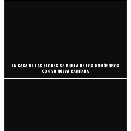
LA CASA DE LAS FLORES SE BURLA DE LOS HOMÓFOBOS
CON SU NUEVA CAMPAÑA