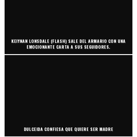
KEIYNAN LONSDALE (FLASH) SALE DEL ARMARIO CON UNA
EMOCIONANTE CARTA A SUS SEGUIDORES.
DULCEIDA CONFIESA QUE QUIERE SER MADRE