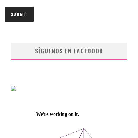
SÍGUENOS EN FACEBOOK