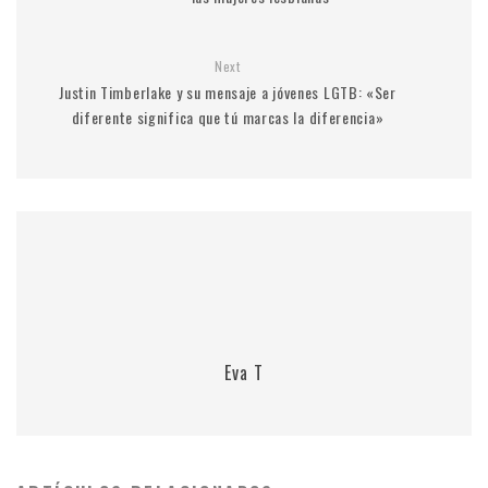
Next
Justin Timberlake y su mensaje a jóvenes LGTB: «Ser
diferente significa que tú marcas la diferencia»
Eva T