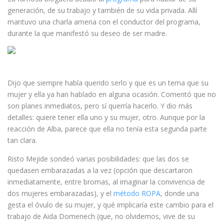
generación, de su trabajo y también de su vida privada. Allí
mantuvo una charla amena con el conductor del programa,
durante la que manifestó su deseo de ser madre.
Dijo que siempre había querido serlo y que es un tema que su
mujer y ella ya han hablado en alguna ocasión. Comentó que no
son planes inmediatos, pero sí querría hacerlo. Y dio más
detalles: quiere tener ella uno y su mujer, otro. Aunque por la
reacción de Alba, parece que ella no tenía esta segunda parte
tan clara.
Risto Mejide sondeó varias posibilidades: que las dos se
quedasen embarazadas a la vez (opción que descartaron
inmediatamente, entre bromas, al imaginar la convivencia de
dos mujeres embarazadas), y el
método ROPA
, donde una
gesta el óvulo de su mujer, y qué implicaría este cambio para el
trabajo de Aida Domenech (que, no olvidemos, vive de su