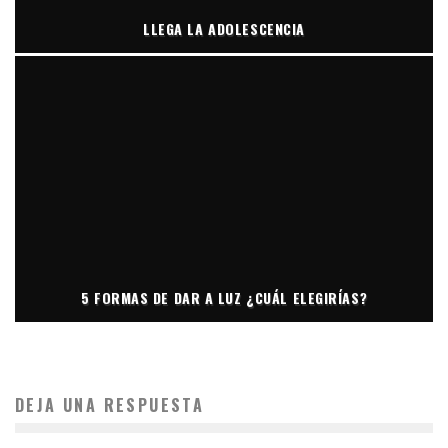
LLEGA LA ADOLESCENCIA
5 FORMAS DE DAR A LUZ ¿CUÁL ELEGIRÍAS?
DEJA UNA RESPUESTA