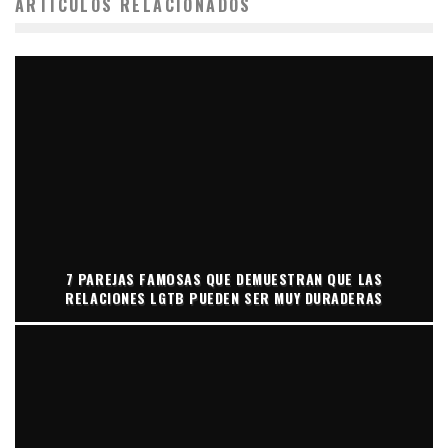
ARTÍCULOS RELACIONADOS
7 PAREJAS FAMOSAS QUE DEMUESTRAN QUE LAS
RELACIONES LGTB PUEDEN SER MUY DURADERAS