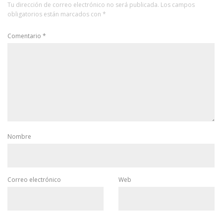
Tu dirección de correo electrónico no será publicada.
Los campos
obligatorios están marcados con
*
Comentario
*
Nombre
Correo electrónico
Web