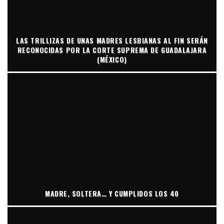
LAS TRILLIZAS DE UNAS MADRES LESBIANAS AL FIN SERÁN
RECONOCIDAS POR LA CORTE SUPREMA DE GUADALAJARA
(MÉXICO)
MADRE, SOLTERA… Y CUMPLIDOS LOS 40