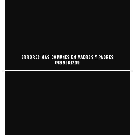
ERRORES MÁS COMUNES EN MADRES Y PADRES
PRIMERIZOS