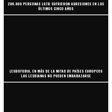
280.000 PERSONAS LGTB SUFRIERON AGRESIONES EN LOS
ÚLTIMOS CINCO AÑOS
LESBOFOBIA. EN MÁS DE LA MITAD DE PAÍSES EUROPEOS
LAS LESBIANAS NO PUEDEN EMBARAZARSE