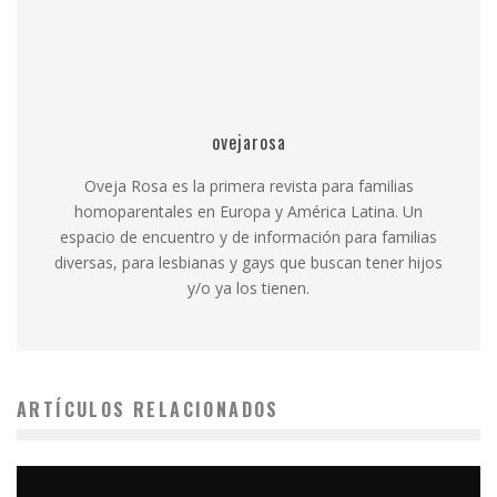
ovejarosa
Oveja Rosa es la primera revista para familias
homoparentales en Europa y América Latina. Un
espacio de encuentro y de información para familias
diversas, para lesbianas y gays que buscan tener hijos
y/o ya los tienen.
ARTÍCULOS RELACIONADOS