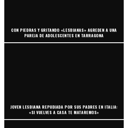
CON PIEDRAS Y GRITANDO «LESBIANAS» AGREDEN A UNA
PAREJA DE ADOLESCENTES EN TARRAGONA
JOVEN LESBIANA REPUDIADA POR SUS PADRES EN ITALIA:
«SI VUELVES A CASA TE MATAREMOS»