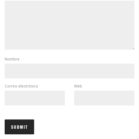
Nombre
Correo electrónico
Web