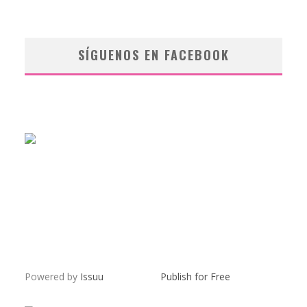
SÍGUENOS EN FACEBOOK
Powered by
Issuu
Publish for Free