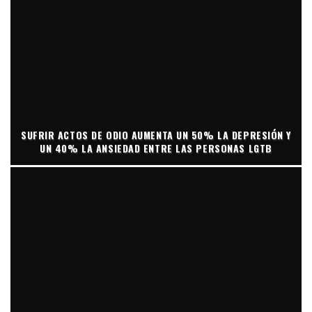
SUFRIR ACTOS DE ODIO AUMENTA UN 50% LA DEPRESIÓN Y
UN 40% LA ANSIEDAD ENTRE LAS PERSONAS LGTB