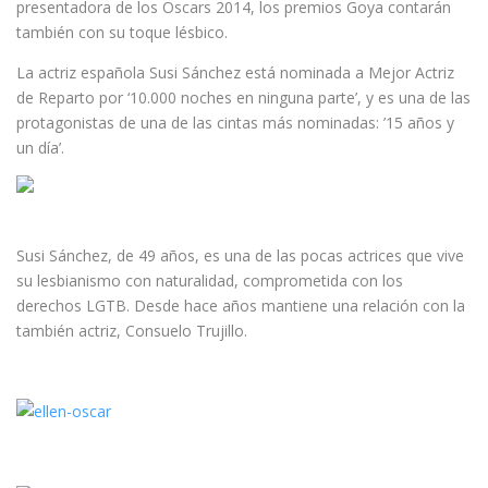
presentadora de los Oscars 2014, los premios Goya contarán
también con su toque lésbico.
La actriz española Susi Sánchez está nominada a Mejor Actriz
de Reparto por ‘10.000 noches en ninguna parte’, y es una de las
protagonistas de una de las cintas más nominadas: ’15 años y
un día’.
Susi Sánchez, de 49 años, es una de las pocas actrices que vive
su lesbianismo con naturalidad, comprometida con los
derechos LGTB. Desde hace años mantiene una relación con la
también actriz, Consuelo Trujillo.