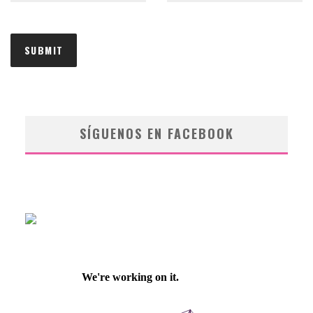
SÍGUENOS EN FACEBOOK