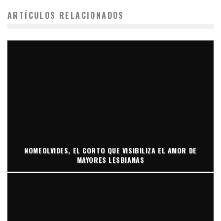
ARTÍCULOS RELACIONADOS
NOMEOLVIDES, EL CORTO QUE VISIBILIZA EL AMOR DE
MAYORES LESBIANAS