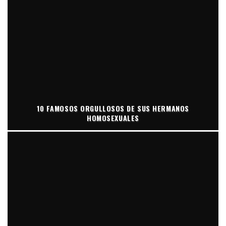
10 FAMOSOS ORGULLOSOS DE SUS HERMANOS
HOMOSEXUALES