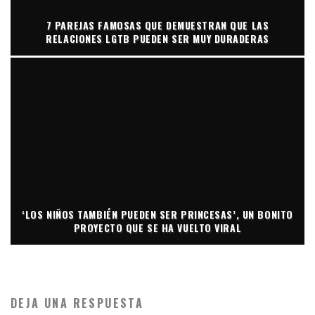
7 PAREJAS FAMOSAS QUE DEMUESTRAN QUE LAS
RELACIONES LGTB PUEDEN SER MUY DURADERAS
‘LOS NIÑOS TAMBIÉN PUEDEN SER PRINCESAS’, UN BONITO
PROYECTO QUE SE HA VUELTO VIRAL
DEJA UNA RESPUESTA