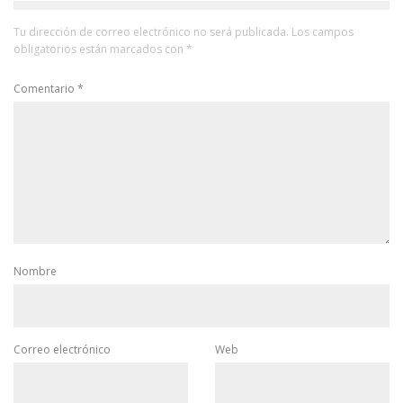
Tu dirección de correo electrónico no será publicada.
Los campos
obligatorios están marcados con
*
Comentario
*
Nombre
Correo electrónico
Web