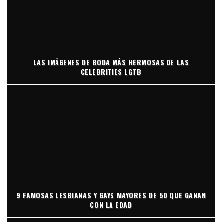
LAS IMÁGENES DE BODA MÁS HERMOSAS DE LAS
CELEBRITIES LGTB
9 FAMOSAS LESBIANAS Y GAYS MAYORES DE 50 QUE GANAN
CON LA EDAD