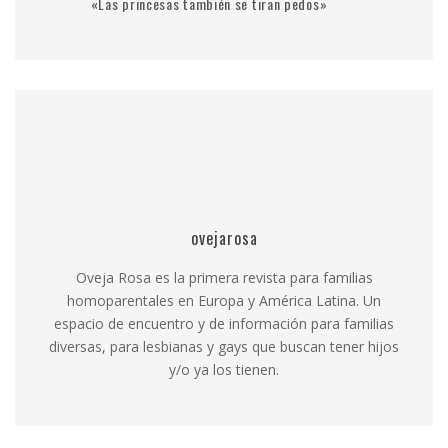
«Las princesas también se tiran pedos»
ovejarosa
Oveja Rosa es la primera revista para familias
homoparentales en Europa y América Latina. Un
espacio de encuentro y de información para familias
diversas, para lesbianas y gays que buscan tener hijos
y/o ya los tienen.