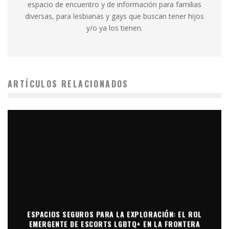
espacio de encuentro y de información para familias
diversas, para lesbianas y gays que buscan tener hijos
y/o ya los tienen.
ARTÍCULOS RELACIONADOS
ESPACIOS SEGUROS PARA LA EXPLORACIÓN: EL ROL
EMERGENTE DE ESCORTS LGBTQ+ EN LA FRONTERA