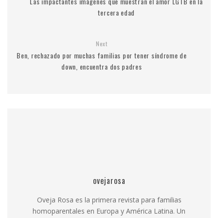
Las impactantes imágenes que muestran el amor LGTB en la
tercera edad
Next
Ben, rechazado por muchas familias por tener síndrome de
down, encuentra dos padres
ovejarosa
Oveja Rosa es la primera revista para familias
homoparentales en Europa y América Latina. Un