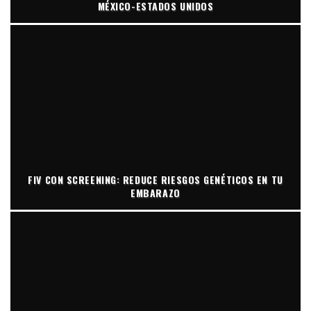
MÉXICO-ESTADOS UNIDOS
FIV CON SCREENING: REDUCE RIESGOS GENÉTICOS EN TU
EMBARAZO