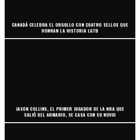
CANADÁ CELEBRA EL ORGULLO CON CUATRO SELLOS QUE
HONRAN LA HISTORIA LGTB
JASON COLLINS, EL PRIMER JUGADOR DE LA NBA QUE
SALIÓ DEL ARMARIO, SE CASA CON SU NOVIO