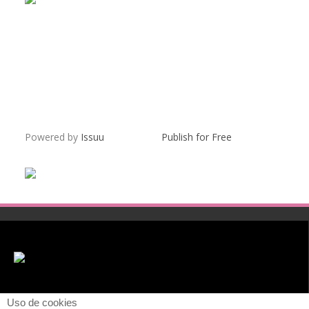
Powered by
Issuu
Publish for Free
Uso de cookies