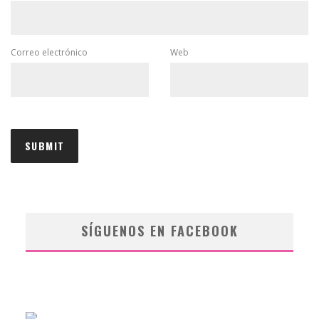
Correo electrónico
Web
SÍGUENOS EN FACEBOOK