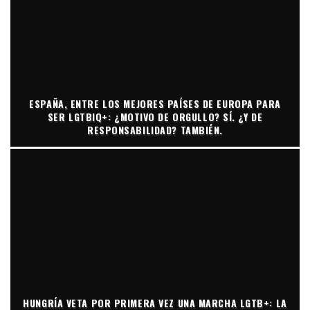
ESPAÑA, ENTRE LOS MEJORES PAÍSES DE EUROPA PARA
SER LGTBIQ+: ¿MOTIVO DE ORGULLO? SÍ. ¿Y DE
RESPONSABILIDAD? TAMBIÉN.
HUNGRÍA VETA POR PRIMERA VEZ UNA MARCHA LGTB+: LA