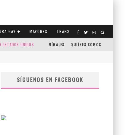
URA GAY
MAYORES
TRANS
CO-ESTADOS UNIDOS
MÍRALES
QUIÉNES SOMOS
SÍGUENOS EN FACEBOOK