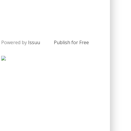
Powered by
Issuu
Publish for Free