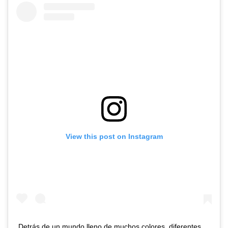
View this post on Instagram
Detrás de un mundo lleno de muchos colores, diferentes