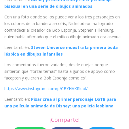
bisexual en una serie de dibujos animados
Con una foto donde se los puede ver a los tres personajes en
los colores de la bandera arcoíris, Nickelodeon ha logrado
contradecir al creador de Bob Esponja, Stephen Hillenburg,
quien había afirmado que el mítico dibujo animado era asexual.
Leer también:
Steven Universe muestra la primera boda
lésbica en dibujos infantiles
Los comentarios fueron variados, desde quejas porque
sintieron que “forzar temas” hasta algunos de apoyo como
“acepten y quieran a Bob Esponja como es”.
https://www.instagram.com/p/CBYHAKRluol/
Leer también:
Pixar crea al primer personaje LGTB para
una película animada de Disney: una policía lesbiana
¡Comparte!