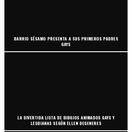
BARRIO SÉSAMO PRESENTA A SUS PRIMEROS PADRES
GAYS
LA DIVERTIDA LISTA DE DIBUJOS ANIMADOS GAYS Y
LESBIANAS SEGÚN ELLEN DEGENERES