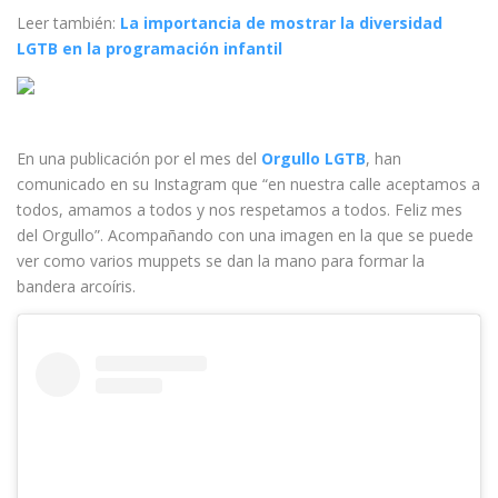
Leer también:
La importancia de mostrar la diversidad
LGTB en la programación infantil
En una publicación por el mes del
Orgullo LGTB
, han
comunicado en su Instagram que “en nuestra calle aceptamos a
todos, amamos a todos y nos respetamos a todos. Feliz mes
del Orgullo”. Acompañando con una imagen en la que se puede
ver como varios muppets se dan la mano para formar la
bandera arcoíris.