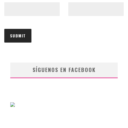
SÍGUENOS EN FACEBOOK