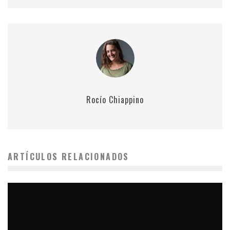
Rocío Chiappino
ARTÍCULOS RELACIONADOS