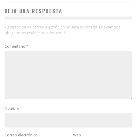
DEJA UNA RESPUESTA
Tu dirección de correo electrónico no será publicada.
Los campos
obligatorios están marcados con
*
Comentario
*
Nombre
Correo electrónico
Web