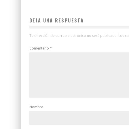
DEJA UNA RESPUESTA
Tu dirección de correo electrónico no será publicada.
Los c
Comentario
*
Nombre