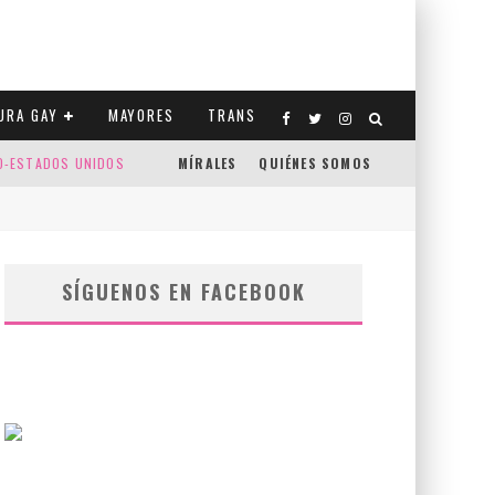
URA GAY
MAYORES
TRANS
CO-ESTADOS UNIDOS
MÍRALES
QUIÉNES SOMOS
SÍGUENOS EN FACEBOOK