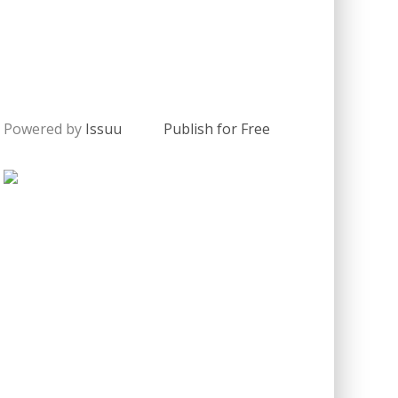
Powered by
Issuu
Publish for Free