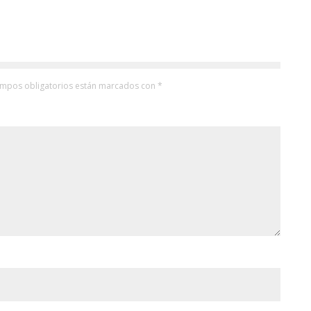
ampos obligatorios están marcados con
*