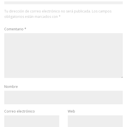
Tu dirección de correo electrónico no será publicada.
Los campos
obligatorios están marcados con
*
Comentario
*
Nombre
Correo electrónico
Web