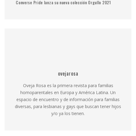
Converse Pride lanza su nueva colección Orgullo 2021
ovejarosa
Oveja Rosa es la primera revista para familias
homoparentales en Europa y América Latina. Un
espacio de encuentro y de información para familias
diversas, para lesbianas y gays que buscan tener hijos
y/o ya los tienen.