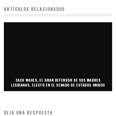
ARTÍCULOS RELACIONADOS
ZACH WAHLS, EL GRAN DEFENSOR DE SUS MADRES
LESBIANAS, ELECTO EN EL SENADO DE ESTADOS UNIDOS
DEJA UNA RESPUESTA