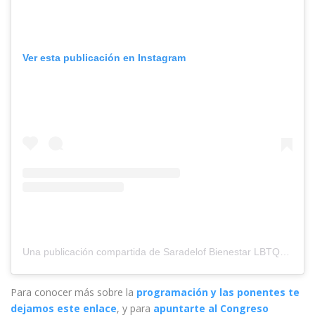
Ver esta publicación en Instagram
Una publicación compartida de Saradelof Bienestar LBTQAI🌈 (@saludintegraldiversalbtqai)
Para conocer más sobre la
programación y las ponentes te
dejamos este enlace
, y para
apuntarte al Congreso