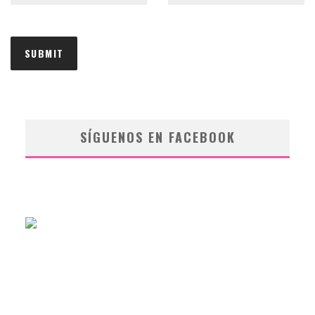
SÍGUENOS EN FACEBOOK