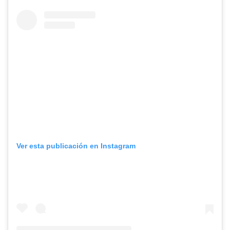
Ver esta publicación en Instagram