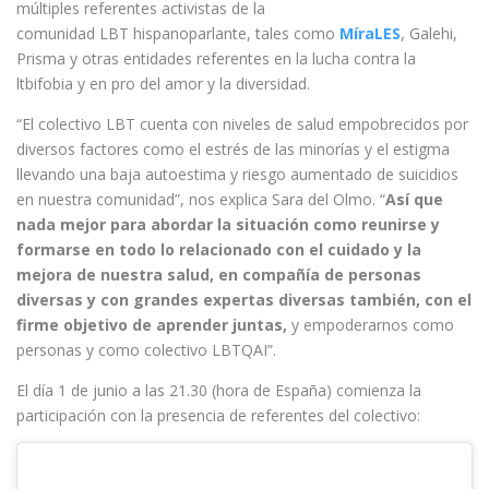
múltiples referentes activistas de la
comunidad LBT hispanoparlante, tales como
MíraLES
, Galehi,
Prisma y otras entidades referentes en la lucha contra la
ltbifobia y en pro del amor y la diversidad.
“El colectivo LBT cuenta con niveles de salud empobrecidos por
diversos factores como el estrés de las minorías y el estigma
llevando una baja autoestima y riesgo aumentado de suicidios
en nuestra comunidad”, nos explica Sara del Olmo. “
Así que
nada mejor para abordar la situación como reunirse y
formarse en todo lo relacionado con el cuidado y la
mejora de nuestra salud, en compañía de personas
diversas y con grandes expertas diversas también, con el
firme objetivo de aprender juntas,
y empoderarnos como
personas y como colectivo LBTQAI”.
El día 1 de junio a las 21.30 (hora de España) comienza la
participación con la presencia de referentes del colectivo: