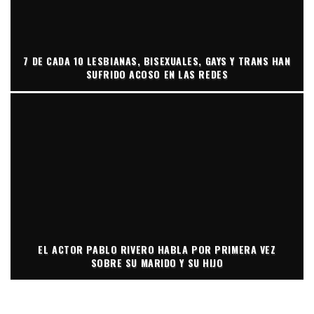
7 DE CADA 10 LESBIANAS, BISEXUALES, GAYS Y TRANS HAN
SUFRIDO ACOSO EN LAS REDES
EL ACTOR PABLO RIVERO HABLA POR PRIMERA VEZ
SOBRE SU MARIDO Y SU HIJO