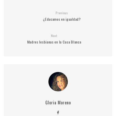
Previous
¿Educamos en igualdad?
Next
Madres lesbianas en la Casa Blanca
Gloria Moreno