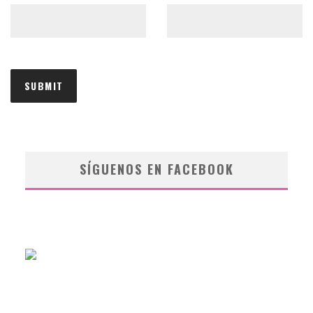
SÍGUENOS EN FACEBOOK