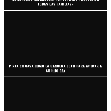
TODAS LAS FAMILIAS»
PINTA SU CASA COMO LA BANDERA LGTB PARA APOYAR A
SU HIJO GAY