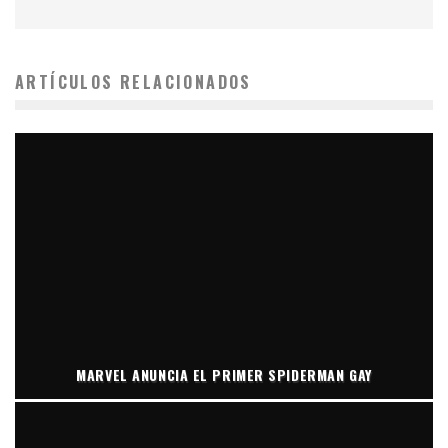
ARTÍCULOS RELACIONADOS
MARVEL ANUNCIA EL PRIMER SPIDERMAN GAY