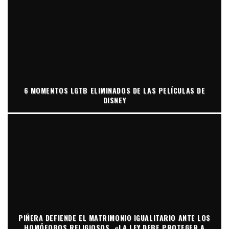
6 MOMENTOS LGTB ELIMINADOS DE LAS PELÍCULAS DE
DISNEY
PIÑERA DEFIENDE EL MATRIMONIO IGUALITARIO ANTE LOS
HOMÓFOBOS RELIGIOSOS. «LA LEY DEBE PROTEGER A