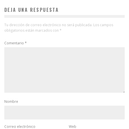
DEJA UNA RESPUESTA
Tu dirección de correo electrónico no será publicada.
Los campos
obligatorios están marcados con
*
Comentario
*
Nombre
Correo electrónico
Web