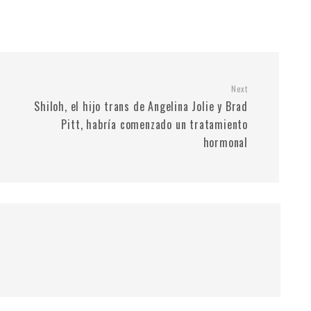
Next
Shiloh, el hijo trans de Angelina Jolie y Brad
Pitt, habría comenzado un tratamiento
hormonal