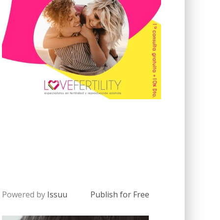
Powered by
Issuu
Publish for Free