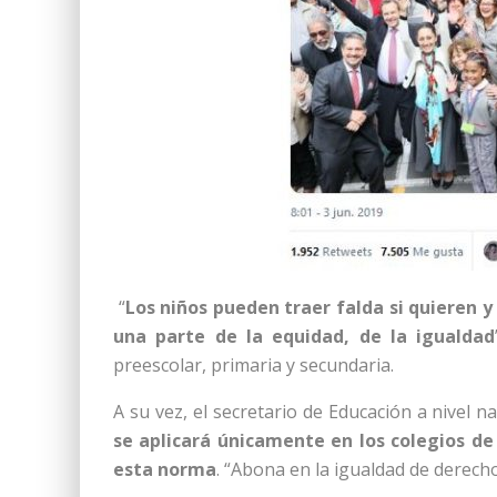
“
Los niños pueden traer falda si quieren y
una parte de la equidad, de la igualdad
preescolar, primaria y secundaria.
A su vez, el secretario de Educación a nivel n
se aplicará únicamente en los colegios de
esta norma
. “Abona en la igualdad de derecho