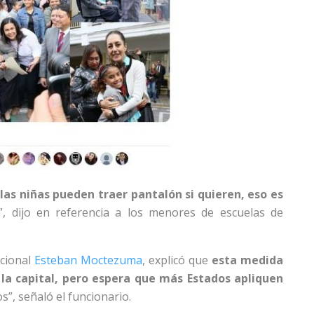
 las niñas pueden traer pantalón si quieren, eso es
”, dijo en referencia a los menores de escuelas de
acional
Esteban Moctezuma
, explicó que
esta medida
 la capital, pero espera que más Estados apliquen
s”, señaló el funcionario.