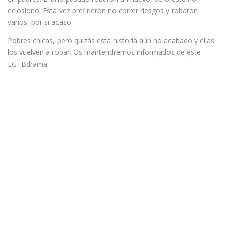
eclosionó. Esta vez prefirieron no correr riesgos y robaron
varios, por si acaso.
Pobres chicas, pero quizás esta historia aún no acabado y ellas
los vuelven a robar. Os mantendremos informados de este
LGTBdrama.