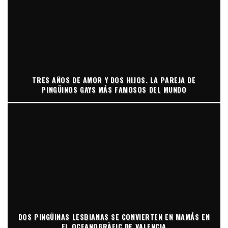
TRES AÑOS DE AMOR Y DOS HIJOS. LA PAREJA DE
PINGÜINOS GAYS MÁS FAMOSOS DEL MUNDO
DOS PINGÜINAS LESBIANAS SE CONVIERTEN EN MAMÁS EN
EL OCEANOGRÀFIC DE VALENCIA