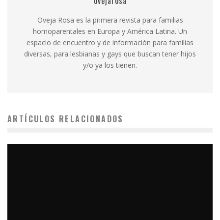
ovejarosa
Oveja Rosa es la primera revista para familias
homoparentales en Europa y América Latina. Un
espacio de encuentro y de información para familias
diversas, para lesbianas y gays que buscan tener hijos
y/o ya los tienen.
ARTÍCULOS RELACIONADOS