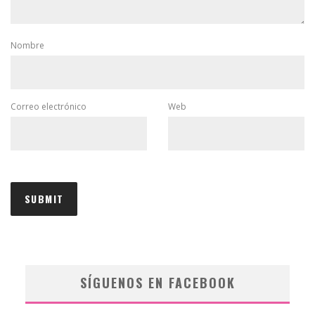
Nombre
Correo electrónico
Web
SÍGUENOS EN FACEBOOK