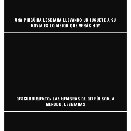
UNA PINGÜINA LESBIANA LLEVANDO UN JUGUETE A SU
NOVIA ES LO MEJOR QUE VERÁS HOY
DESCUBRIMIENTO: LAS HEMBRAS DE DELFÍN SON, A
MENUDO, LESBIANAS