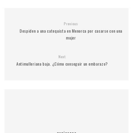
Previous
Despiden a una catequista en Menorca por casarse con una
mujer
Next
Antimulleriana baja. ¿Cómo conseguir un embarazo?