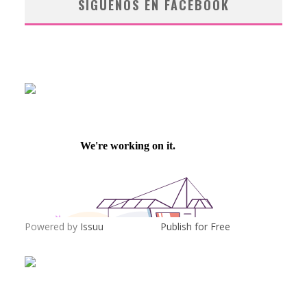
SÍGUENOS EN FACEBOOK
Powered by
Issuu
Publish for Free