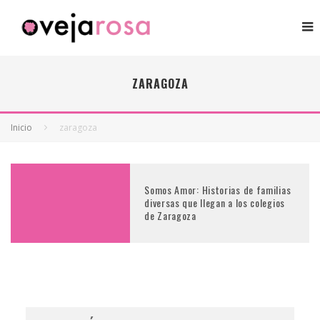
ZARAGOZA
Inicio
zaragoza
Somos Amor: Historias de familias
diversas que llegan a los colegios
de Zaragoza