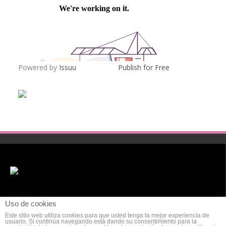
Powered by
Issuu
Publish for Free
Uso de cookies
Este sitio web utiliza cookies para que usted tenga la mejor experiencia de
usuario. Si continúa navegando está dando su consentimiento para la