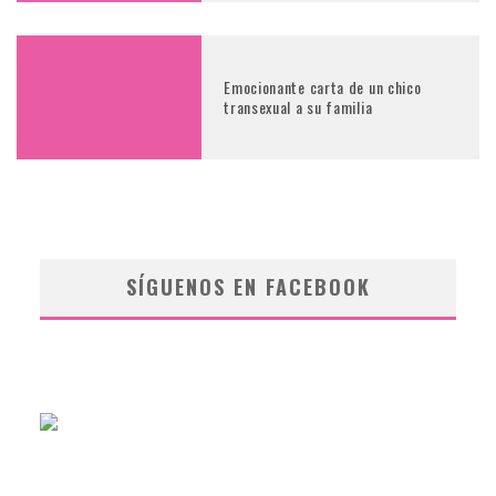
Emocionante carta de un chico
transexual a su familia
SÍGUENOS EN FACEBOOK