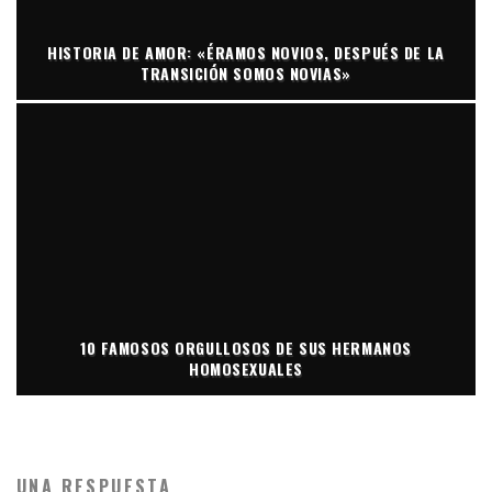
HISTORIA DE AMOR: «ÉRAMOS NOVIOS, DESPUÉS DE LA
TRANSICIÓN SOMOS NOVIAS»
10 FAMOSOS ORGULLOSOS DE SUS HERMANOS
HOMOSEXUALES
UNA RESPUESTA