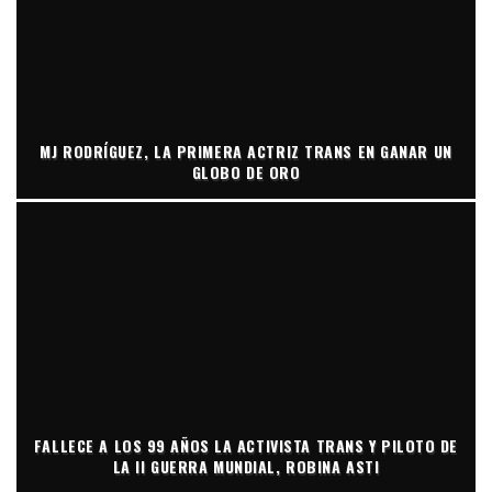
MJ RODRÍGUEZ, LA PRIMERA ACTRIZ TRANS EN GANAR UN
GLOBO DE ORO
FALLECE A LOS 99 AÑOS LA ACTIVISTA TRANS Y PILOTO DE
LA II GUERRA MUNDIAL, ROBINA ASTI