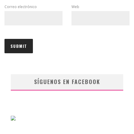
Correo electrónico
Web
SÍGUENOS EN FACEBOOK