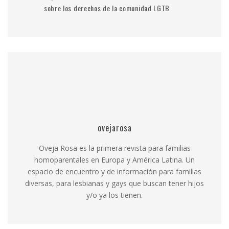
sobre los derechos de la comunidad LGTB
ovejarosa
Oveja Rosa es la primera revista para familias
homoparentales en Europa y América Latina. Un
espacio de encuentro y de información para familias
diversas, para lesbianas y gays que buscan tener hijos
y/o ya los tienen.