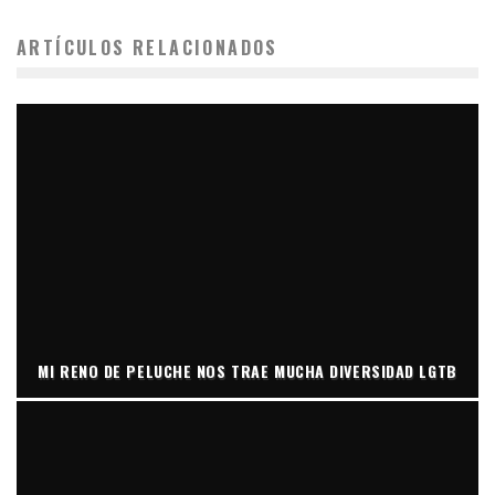
ARTÍCULOS RELACIONADOS
MI RENO DE PELUCHE NOS TRAE MUCHA DIVERSIDAD LGTB