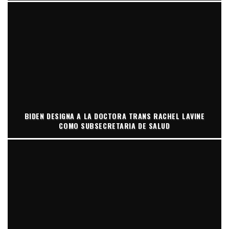
BIDEN DESIGNA A LA DOCTORA TRANS RACHEL LAVINE
COMO SUBSECRETARIA DE SALUD