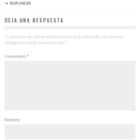
RESPONDER
DEJA UNA RESPUESTA
Tu dirección de correo electrónico no será publicada.
Los campos
obligatorios están marcados con
*
Comentario
*
Nombre