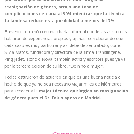
reasignación de género, arroja una tasa de
complicaciones cercana al 30% mientras que la técnica
tailandesa reduce esta posibilidad a menos del 3%.
El evento terminó con una charla informal donde las asistentes
hablaron de experiencias propias y ajenas, corroborando que
cada caso es muy particular y así debe de ser tratado, como
Silvia Matos, fundadora y directora de la firma Translingerie,
King Jedet, actriz o Nova, también actriz y escritora pues ya va
por la tercera edición de su libro, “De niño a mujer”.
Todas estuvieron de acuerdo en que es una buena noticia el
hecho de que ya no sea necesario viajar miles de kilómetros
para acceder a la
mejor técnica quirúrgica en reasignación
de género pues el Dr. Fakin opera en Madrid.