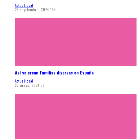
Actualidad
25 septiembre, 2024
104
Así se crean Familias diversas en España
Actualidad
27 mayo, 2024
55