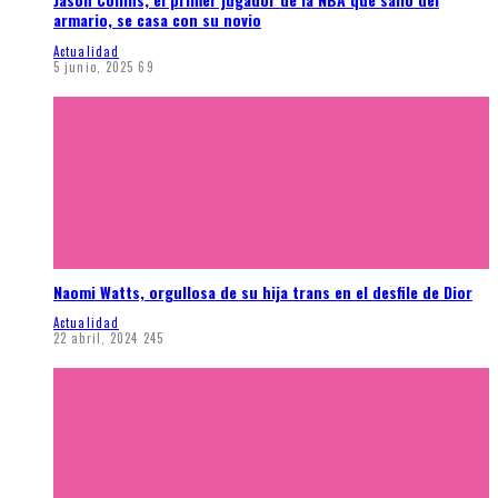
armario, se casa con su novio
Actualidad
5 junio, 2025
69
Naomi Watts, orgullosa de su hija trans en el desfile de Dior
Actualidad
22 abril, 2024
245