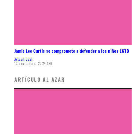
Jamie Lee Curtis se compromete a defender a los niños LGTB
Actualidad
13 noviembre, 2024
126
ARTÍCULO AL AZAR