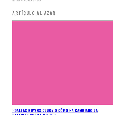
ARTÍCULO AL AZAR
«DALLAS BUYERS CLUB» O CÓMO HA CAMBIADO LA