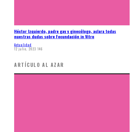
Héctor Izquierdo, padre gay y ginecólogo, aclara todas
nuestras dudas sobre Fecundación in Vitro
Actualidad
12 julio, 2023
146
ARTÍCULO AL AZAR