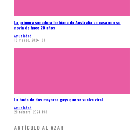
La primera senadora lesbiana de Australia se casa con su
novia de hace 20 años
Actualidad
18 marzo, 2024
181
La boda de dos mayores gays que se vuelve viral
Actualidad
20 febrero, 2024
198
ARTÍCULO AL AZAR