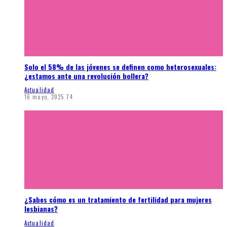
Solo el 58% de las jóvenes se definen como heterosexuales:
¿estamos ante una revolución bollera?
Actualidad
16 mayo, 2025
74
¿Sabes cómo es un tratamiento de fertilidad para mujeres
lesbianas?
Actualidad