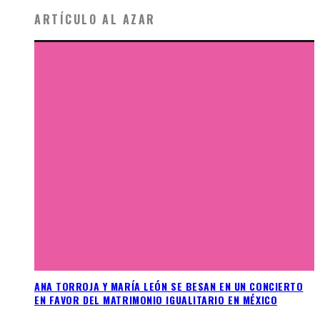
ARTÍCULO AL AZAR
ANA TORROJA Y MARÍA LEÓN SE BESAN EN UN CONCIERTO
EN FAVOR DEL MATRIMONIO IGUALITARIO EN MÉXICO