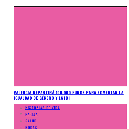
VALENCIA REPARTIRÁ 100.000 EUROS PARA FOMENTAR LA
IGUALDAD DE GÉNERO Y LGTBI
HISTORIAS DE VIDA
PAREJA
SALUD
BODAS