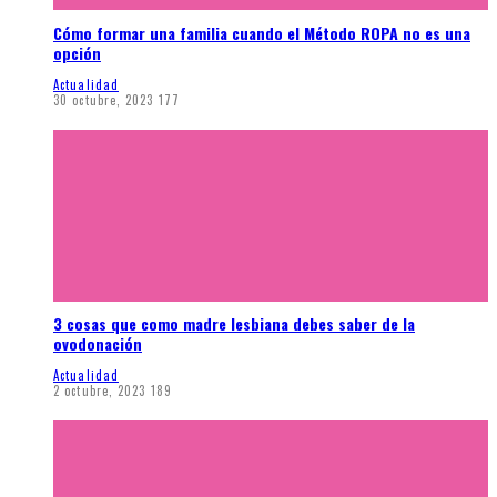
Cómo formar una familia cuando el Método ROPA no es una
opción
Actualidad
30 octubre, 2023
177
3 cosas que como madre lesbiana debes saber de la
ovodonación
Actualidad
2 octubre, 2023
189