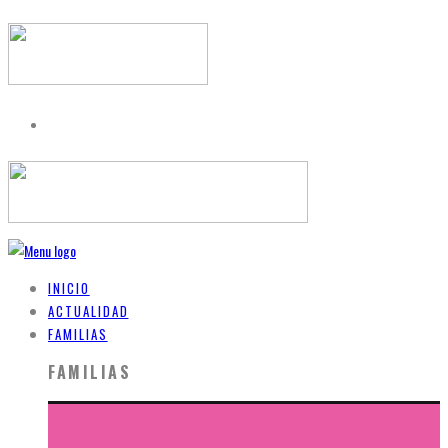
INICIO
ACTUALIDAD
FAMILIAS
FAMILIAS