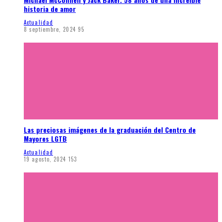
historia de amor
Actualidad
8 septiembre, 2024
95
Las preciosas imágenes de la graduación del Centro de
Mayores LGTB
Actualidad
19 agosto, 2024
153