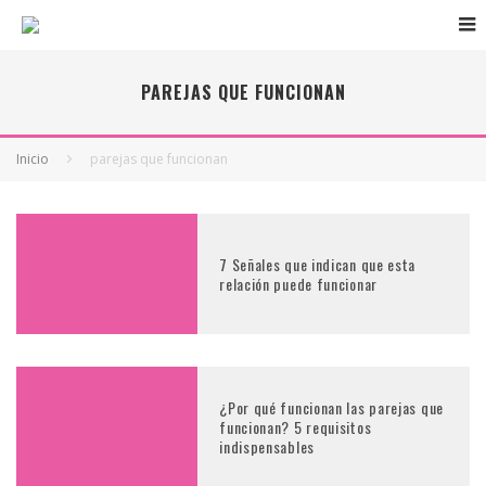
PAREJAS QUE FUNCIONAN
Inicio
parejas que funcionan
7 Señales que indican que esta
relación puede funcionar
¿Por qué funcionan las parejas que
funcionan? 5 requisitos
indispensables