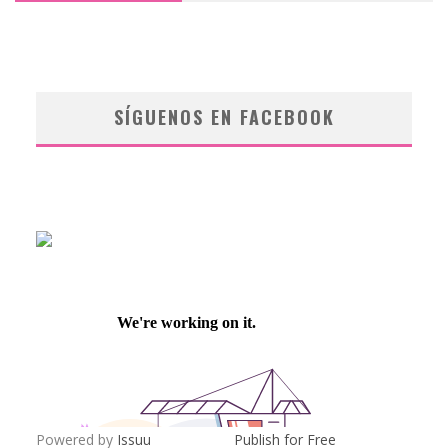
SÍGUENOS EN FACEBOOK
Powered by
Issuu
Publish for Free