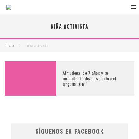
NIÑA ACTIVISTA
Inicio
niña activista
Almudena, de 7 años y su
impactante discurso sobre el
Orgullo LGBT
SÍGUENOS EN FACEBOOK