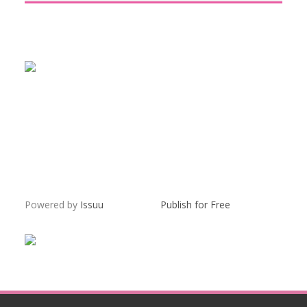
Powered by
Issuu
Publish for Free