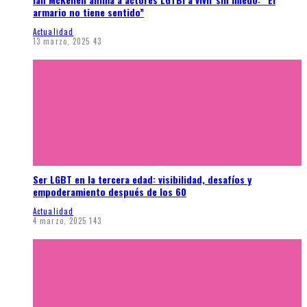
armario no tiene sentido”
Actualidad
13 marzo, 2025
43
Ser LGBT en la tercera edad: visibilidad, desafíos y
empoderamiento después de los 60
Actualidad
4 marzo, 2025
143