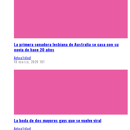
La primera senadora lesbiana de Australia se casa con su
novia de hace 20 años
Actualidad
18 marzo, 2024
181
La boda de dos mayores gays que se vuelve viral
Actualidad