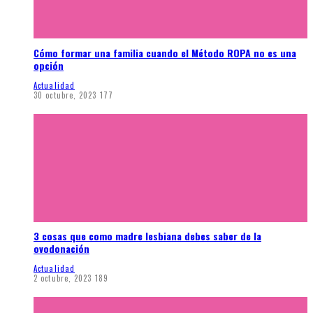
Cómo formar una familia cuando el Método ROPA no es una
opción
Actualidad
30 octubre, 2023
177
3 cosas que como madre lesbiana debes saber de la
ovodonación
Actualidad
2 octubre, 2023
189