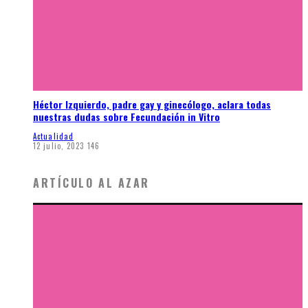
Héctor Izquierdo, padre gay y ginecólogo, aclara todas
nuestras dudas sobre Fecundación in Vitro
Actualidad
12 julio, 2023
146
ARTÍCULO AL AZAR