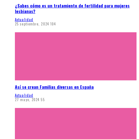
¿Sabes cómo es un tratamiento de fertilidad para mujeres
lesbianas?
Actualidad
25 septiembre, 2024
104
Así se crean Familias diversas en España
Actualidad
27 mayo, 2024
55