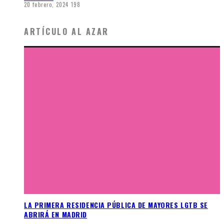
20 febrero, 2024
198
ARTÍCULO AL AZAR
LA PRIMERA RESIDENCIA PÚBLICA DE MAYORES LGTB SE
ABRIRÁ EN MADRID