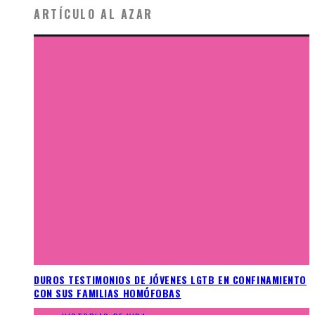
ARTÍCULO AL AZAR
DUROS TESTIMONIOS DE JÓVENES LGTB EN CONFINAMIENTO
CON SUS FAMILIAS HOMÓFOBAS