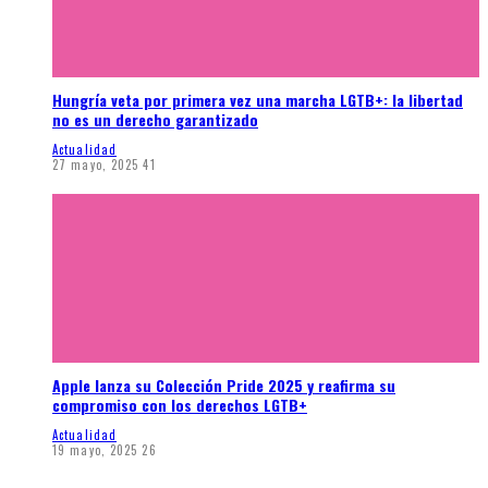
Hungría veta por primera vez una marcha LGTB+: la libertad
no es un derecho garantizado
Actualidad
27 mayo, 2025
41
Apple lanza su Colección Pride 2025 y reafirma su
compromiso con los derechos LGTB+
Actualidad
19 mayo, 2025
26