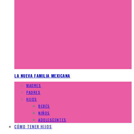
LA NUEVA FAMILIA MEXICANA
MADRES
PADRES
HIJOS
BEBÉS
NIÑOS
ADOLESCENTES
CÓMO TENER HIJOS