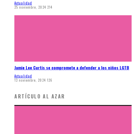
Actualidad
25 noviembre, 2024
214
Jamie Lee Curtis se compromete a defender a los niños LGTB
Actualidad
13 noviembre, 2024
126
ARTÍCULO AL AZAR