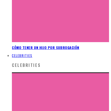
CÓMO TENER UN HIJO POR SUBROGACIÓN
CELEBRITIES
CELEBRITIES