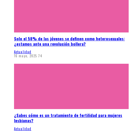
Solo el 58% de las jóvenes se definen como heterosexuales:
¿estamos ante una revolución bollera?
Actualidad
16 mayo, 2025
74
¿Sabes cómo es un tratamiento de fertilidad para mujeres
lesbianas?
Actualidad