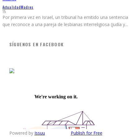
Actualidad
Madres
15
Por primera vez en Israel, un tribunal ha emitido una sentencia
que reconoce a una pareja de lesbianas interreligiosa (judía y
...
SÍGUENOS EN FACEBOOK
Powered by
Issuu
Publish for Free