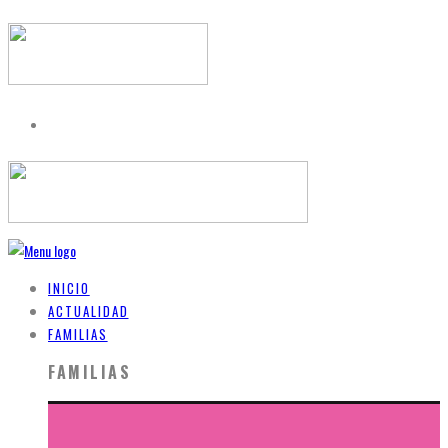
INICIO
ACTUALIDAD
FAMILIAS
FAMILIAS