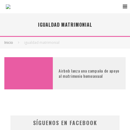
IGUALDAD MATRIMONIAL
Inicio
igualdad matrimonial
Airbnb lanza una campaña de apoyo
al matrimonio homosexual
SÍGUENOS EN FACEBOOK