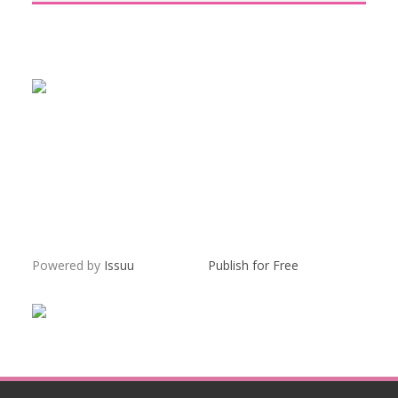
Powered by
Issuu
Publish for Free