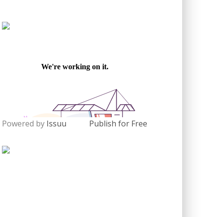
Powered by
Issuu
Publish for Free