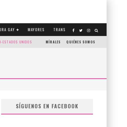
URA GAY
MAYORES
TRANS
CO-ESTADOS UNIDOS
MÍRALES
QUIÉNES SOMOS
SÍGUENOS EN FACEBOOK