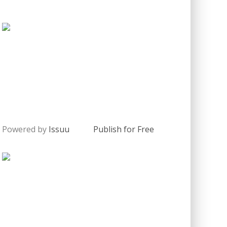
Powered by
Issuu
Publish for Free