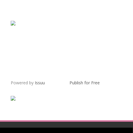
Powered by
Issuu
Publish for Free