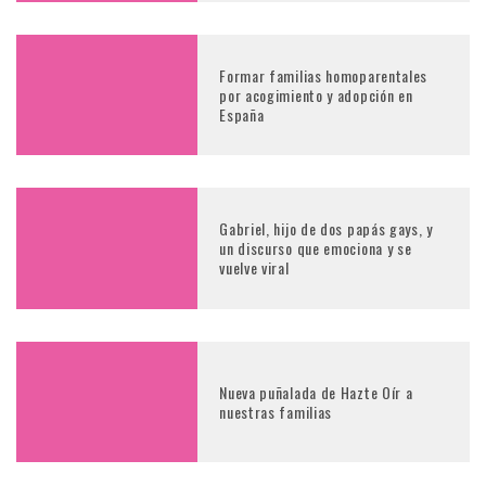
Formar familias homoparentales
por acogimiento y adopción en
España
Gabriel, hijo de dos papás gays, y
un discurso que emociona y se
vuelve viral
Nueva puñalada de Hazte Oír a
nuestras familias