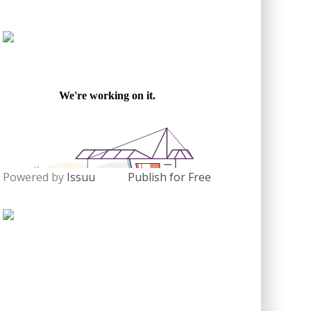
Powered by
Issuu
Publish for Free