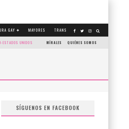
URA GAY
MAYORES
TRANS
CO-ESTADOS UNIDOS
MÍRALES
QUIÉNES SOMOS
SÍGUENOS EN FACEBOOK