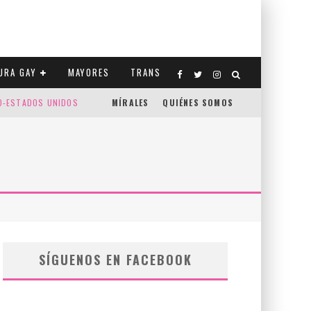
URA GAY
MAYORES
TRANS
CO-ESTADOS UNIDOS
MÍRALES
QUIÉNES SOMOS
SÍGUENOS EN FACEBOOK