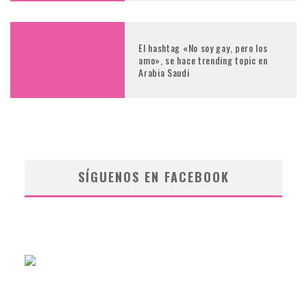
El hashtag «No soy gay, pero los
amo», se hace trending topic en
Arabia Saudi
SÍGUENOS EN FACEBOOK